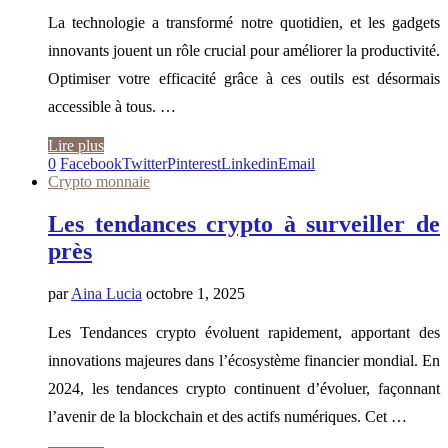
La technologie a transformé notre quotidien, et les gadgets
innovants jouent un rôle crucial pour améliorer la productivité.
Optimiser votre efficacité grâce à ces outils est désormais
accessible à tous. …
Lire plus
0
Facebook
Twitter
Pinterest
Linkedin
Email
Crypto monnaie
Les tendances crypto à surveiller de
près
par
Aina Lucia
octobre 1, 2025
Les Tendances crypto évoluent rapidement, apportant des
innovations majeures dans l’écosystème financier mondial. En
2024, les tendances crypto continuent d’évoluer, façonnant
l’avenir de la blockchain et des actifs numériques. Cet …