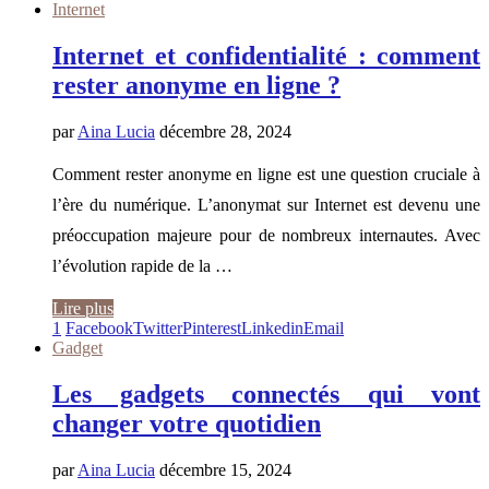
Internet
Internet et confidentialité : comment
rester anonyme en ligne ?
par
Aina Lucia
décembre 28, 2024
Comment rester anonyme en ligne est une question cruciale à
l’ère du numérique. L’anonymat sur Internet est devenu une
préoccupation majeure pour de nombreux internautes. Avec
l’évolution rapide de la …
Lire plus
1
Facebook
Twitter
Pinterest
Linkedin
Email
Gadget
Les gadgets connectés qui vont
changer votre quotidien
par
Aina Lucia
décembre 15, 2024