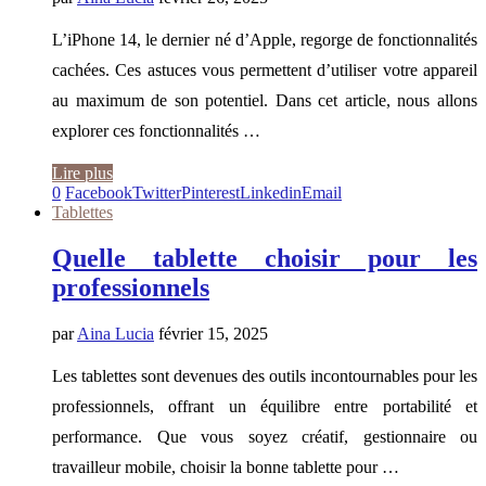
L’iPhone 14, le dernier né d’Apple, regorge de fonctionnalités
cachées. Ces astuces vous permettent d’utiliser votre appareil
au maximum de son potentiel. Dans cet article, nous allons
explorer ces fonctionnalités …
Lire plus
0
Facebook
Twitter
Pinterest
Linkedin
Email
Tablettes
Quelle tablette choisir pour les
professionnels
par
Aina Lucia
février 15, 2025
Les tablettes sont devenues des outils incontournables pour les
professionnels, offrant un équilibre entre portabilité et
performance. Que vous soyez créatif, gestionnaire ou
travailleur mobile, choisir la bonne tablette pour …