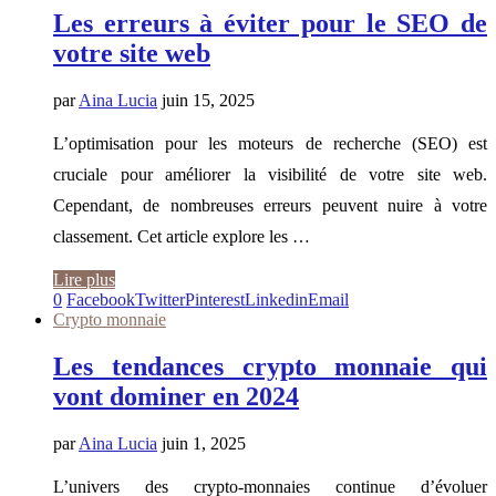
Les erreurs à éviter pour le SEO de
votre site web
par
Aina Lucia
juin 15, 2025
L’optimisation pour les moteurs de recherche (SEO) est
cruciale pour améliorer la visibilité de votre site web.
Cependant, de nombreuses erreurs peuvent nuire à votre
classement. Cet article explore les …
Lire plus
0
Facebook
Twitter
Pinterest
Linkedin
Email
Crypto monnaie
Les tendances crypto monnaie qui
vont dominer en 2024
par
Aina Lucia
juin 1, 2025
L’univers des crypto-monnaies continue d’évoluer