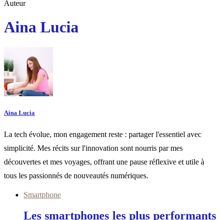
Auteur
Aina Lucia
Aina Lucia
La tech évolue, mon engagement reste : partager l'essentiel avec
simplicité. Mes récits sur l'innovation sont nourris par mes
découvertes et mes voyages, offrant une pause réflexive et utile à
tous les passionnés de nouveautés numériques.
Smartphone
Les smartphones les plus performants