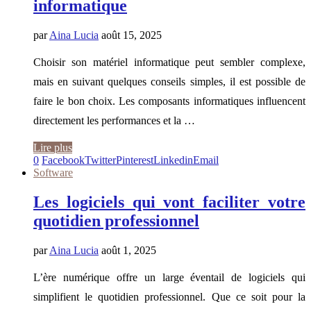
informatique
par
Aina Lucia
août 15, 2025
Choisir son matériel informatique peut sembler complexe,
mais en suivant quelques conseils simples, il est possible de
faire le bon choix. Les composants informatiques influencent
directement les performances et la …
Lire plus
0
Facebook
Twitter
Pinterest
Linkedin
Email
Software
Les logiciels qui vont faciliter votre
quotidien professionnel
par
Aina Lucia
août 1, 2025
L’ère numérique offre un large éventail de logiciels qui
simplifient le quotidien professionnel. Que ce soit pour la