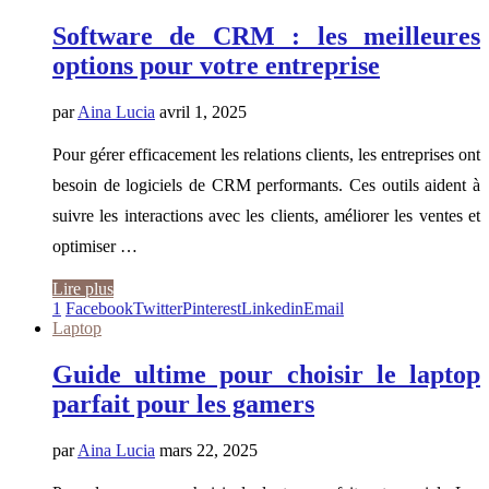
Software de CRM : les meilleures
options pour votre entreprise
par
Aina Lucia
avril 1, 2025
Pour gérer efficacement les relations clients, les entreprises ont
besoin de logiciels de CRM performants. Ces outils aident à
suivre les interactions avec les clients, améliorer les ventes et
optimiser …
Lire plus
1
Facebook
Twitter
Pinterest
Linkedin
Email
Laptop
Guide ultime pour choisir le laptop
parfait pour les gamers
par
Aina Lucia
mars 22, 2025