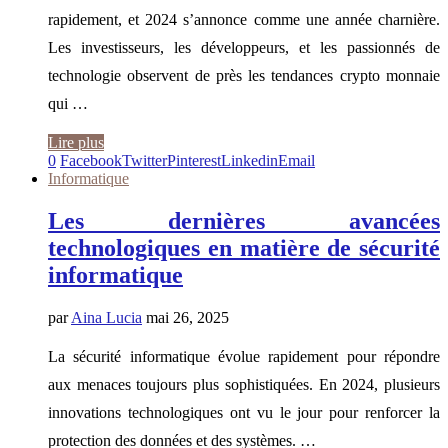
rapidement, et 2024 s’annonce comme une année charnière.
Les investisseurs, les développeurs, et les passionnés de
technologie observent de près les tendances crypto monnaie
qui …
Lire plus
0
Facebook
Twitter
Pinterest
Linkedin
Email
Informatique
Les dernières avancées
technologiques en matière de sécurité
informatique
par
Aina Lucia
mai 26, 2025
La sécurité informatique évolue rapidement pour répondre
aux menaces toujours plus sophistiquées. En 2024, plusieurs
innovations technologiques ont vu le jour pour renforcer la
protection des données et des systèmes. …