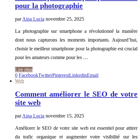
pour la photographie
par
Aina Lucia
novembre 25, 2025
La photographie sur smartphone a révolutionné la manière
dont nous capturons les moments importants. Aujourd’hui,
choisir le meilleur smartphone pour la photographie est crucial
pour les amateurs comme pour les …
Lire plus
0
Facebook
Twitter
Pinterest
Linkedin
Email
Web
Comment améliorer le SEO de votre
site web
par
Aina Lucia
novembre 15, 2025
Améliorer le SEO de votre site web est essentiel pour attirer
du trafic organique et augmenter votre visibilité sur les