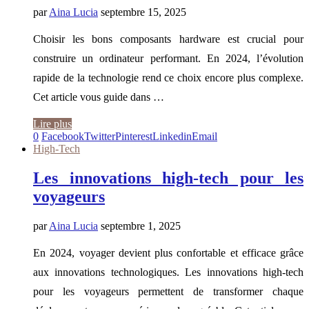
par
Aina Lucia
septembre 15, 2025
Choisir les bons composants hardware est crucial pour
construire un ordinateur performant. En 2024, l’évolution
rapide de la technologie rend ce choix encore plus complexe.
Cet article vous guide dans …
Lire plus
0
Facebook
Twitter
Pinterest
Linkedin
Email
High-Tech
Les innovations high-tech pour les
voyageurs
par
Aina Lucia
septembre 1, 2025
En 2024, voyager devient plus confortable et efficace grâce
aux innovations technologiques. Les innovations high-tech
pour les voyageurs permettent de transformer chaque