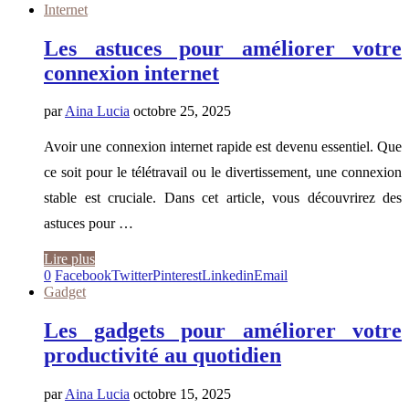
Internet
Les astuces pour améliorer votre
connexion internet
par
Aina Lucia
octobre 25, 2025
Avoir une connexion internet rapide est devenu essentiel. Que
ce soit pour le télétravail ou le divertissement, une connexion
stable est cruciale. Dans cet article, vous découvrirez des
astuces pour …
Lire plus
0
Facebook
Twitter
Pinterest
Linkedin
Email
Gadget
Les gadgets pour améliorer votre
productivité au quotidien
par
Aina Lucia
octobre 15, 2025