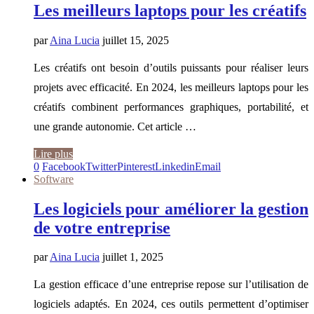
Les meilleurs laptops pour les créatifs
par
Aina Lucia
juillet 15, 2025
Les créatifs ont besoin d’outils puissants pour réaliser leurs
projets avec efficacité. En 2024, les meilleurs laptops pour les
créatifs combinent performances graphiques, portabilité, et
une grande autonomie. Cet article …
Lire plus
0
Facebook
Twitter
Pinterest
Linkedin
Email
Software
Les logiciels pour améliorer la gestion
de votre entreprise
par
Aina Lucia
juillet 1, 2025
La gestion efficace d’une entreprise repose sur l’utilisation de
logiciels adaptés. En 2024, ces outils permettent d’optimiser