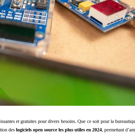
issantes et gratuites pour divers besoins. Que ce soit pour la bureautiq
ction des
logiciels open source les plus utiles en 2024
, permettant d’amé