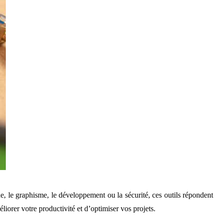
ue, le graphisme, le développement ou la sécurité, ces outils répondent
liorer votre productivité et d’optimiser vos projets.