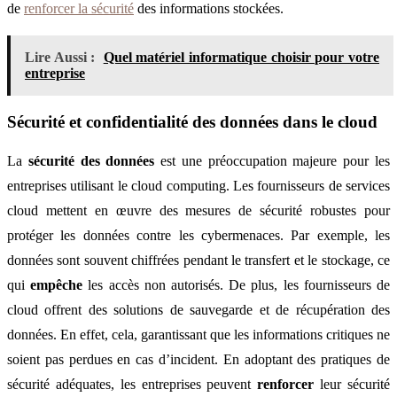
de
renforcer la sécurité
des informations stockées.
Lire Aussi :
Quel matériel informatique choisir pour votre
entreprise
Sécurité et confidentialité des données dans le cloud
La
sécurité des données
est une préoccupation majeure pour les
entreprises utilisant le cloud computing. Les fournisseurs de services
cloud mettent en œuvre des mesures de sécurité robustes pour
protéger les données contre les cybermenaces. Par exemple, les
données sont souvent chiffrées pendant le transfert et le stockage, ce
qui
empêche
les accès non autorisés. De plus, les fournisseurs de
cloud offrent des solutions de sauvegarde et de récupération des
données. En effet, cela, garantissant que les informations critiques ne
soient pas perdues en cas d’incident. En adoptant des pratiques de
sécurité adéquates, les entreprises peuvent
renforcer
leur sécurité