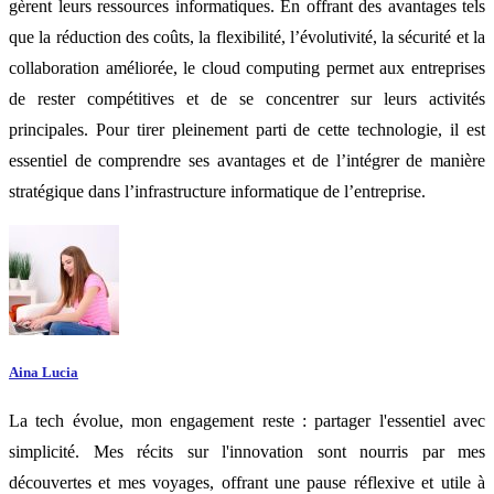
gèrent leurs ressources informatiques. En offrant des avantages tels
que la réduction des coûts, la flexibilité, l’évolutivité, la sécurité et la
collaboration améliorée, le cloud computing permet aux entreprises
de rester compétitives et de se concentrer sur leurs activités
principales. Pour tirer pleinement parti de cette technologie, il est
essentiel de comprendre ses avantages et de l’intégrer de manière
stratégique dans l’infrastructure informatique de l’entreprise.
Aina Lucia
La tech évolue, mon engagement reste : partager l'essentiel avec
simplicité. Mes récits sur l'innovation sont nourris par mes
découvertes et mes voyages, offrant une pause réflexive et utile à