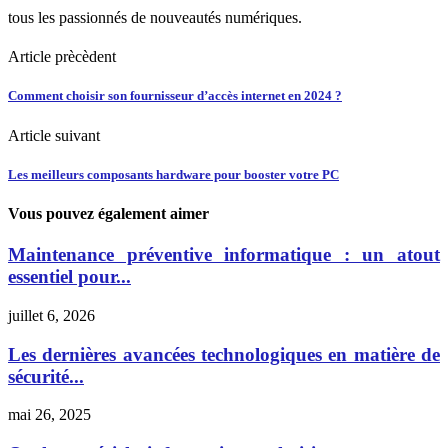
tous les passionnés de nouveautés numériques.
Article prècèdent
Comment choisir son fournisseur d’accès internet en 2024 ?
Article suivant
Les meilleurs composants hardware pour booster votre PC
Vous pouvez également aimer
Maintenance préventive informatique : un atout
essentiel pour...
juillet 6, 2026
Les dernières avancées technologiques en matière de
sécurité...
mai 26, 2025