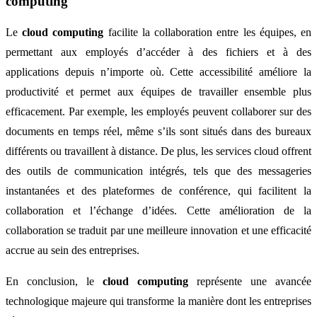
computing
Le
cloud computing
facilite la collaboration entre les équipes, en
permettant aux employés d’accéder à des fichiers et à des
applications depuis n’importe où. Cette accessibilité améliore la
productivité et permet aux équipes de travailler ensemble plus
efficacement. Par exemple, les employés peuvent collaborer sur des
documents en temps réel, même s’ils sont situés dans des bureaux
différents ou travaillent à distance. De plus, les services cloud offrent
des outils de communication intégrés, tels que des messageries
instantanées et des plateformes de conférence, qui facilitent la
collaboration et l’échange d’idées. Cette amélioration de la
collaboration se traduit par une meilleure innovation et une efficacité
accrue au sein des entreprises.
En conclusion, le
cloud computing
représente une avancée
technologique majeure qui transforme la manière dont les entreprises