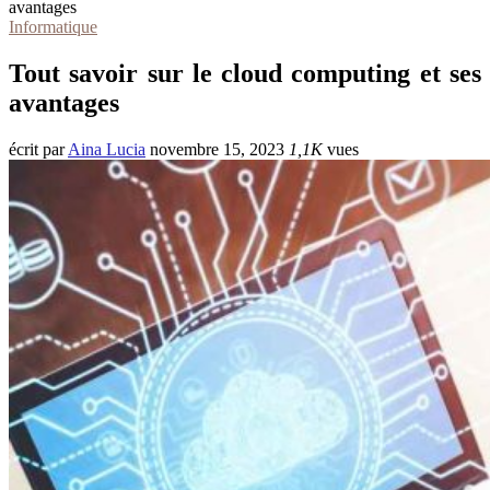
avantages
Informatique
Tout savoir sur le cloud computing et ses
avantages
écrit par
Aina Lucia
novembre 15, 2023
1,1K
vues