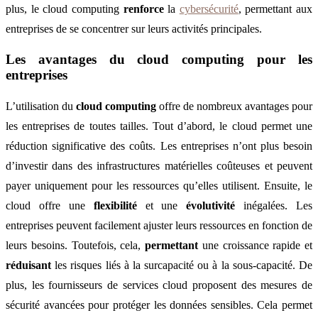
plus, le cloud computing
renforce
la
cybersécurité
, permettant aux
entreprises de se concentrer sur leurs activités principales.
Les avantages du cloud computing pour les
entreprises
L’utilisation du
cloud computing
offre de nombreux avantages pour
les entreprises de toutes tailles. Tout d’abord, le cloud permet une
réduction significative des coûts. Les entreprises n’ont plus besoin
d’investir dans des infrastructures matérielles coûteuses et peuvent
payer uniquement pour les ressources qu’elles utilisent. Ensuite, le
cloud offre une
flexibilité
et une
évolutivité
inégalées. Les
entreprises peuvent facilement ajuster leurs ressources en fonction de
leurs besoins. Toutefois, cela,
permettant
une croissance rapide et
réduisant
les risques liés à la surcapacité ou à la sous-capacité. De
plus, les fournisseurs de services cloud proposent des mesures de
sécurité avancées pour protéger les données sensibles. Cela permet