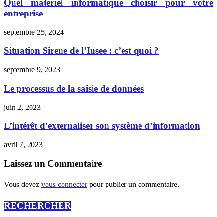
Quel matériel informatique choisir pour votre
entreprise
septembre 25, 2024
Situation Sirene de l’Insee : c’est quoi ?
septembre 9, 2023
Le processus de la saisie de données
juin 2, 2023
L’intérêt d’externaliser son système d’information
avril 7, 2023
Laissez un Commentaire
Vous devez
vous connecter
pour publier un commentaire.
RECHERCHER