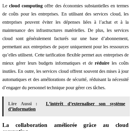
Le
cloud computing
offre des économies substantielles en termes
de coûts pour les entreprises. En utilisant des services cloud, les
entreprises peuvent éviter les dépenses liées à l’achat et à la
maintenance des infrastructures matérielles. De plus, les services
cloud sont généralement facturés sur une base d’abonnement,
permettant aux entreprises de payer uniquement pour les ressources
qu’elles utilisent. Cette tarification flexible permet aux entreprises de
mieux gérer leurs budgets informatiques et de
réduire
les coûts
inutiles. En outre, les services cloud offrent souvent des mises à jour
automatiques et des améliorations de sécurité, réduisant la nécessité
d’engager du personnel technique pour gérer ces tâches.
Lire Aussi :
L’intérêt d’externaliser son système
d’information
La collaboration améliorée grâce au cloud