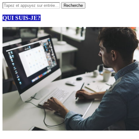
QUI SUIS-JE?