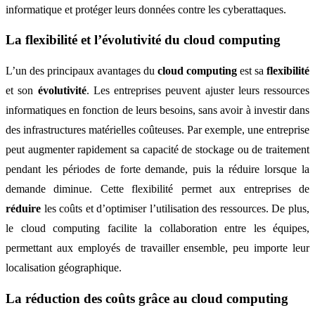
informatique et protéger leurs données contre les cyberattaques.
La flexibilité et l’évolutivité du cloud computing
L’un des principaux avantages du
cloud computing
est sa
flexibilité
et son
évolutivité
. Les entreprises peuvent ajuster leurs ressources
informatiques en fonction de leurs besoins, sans avoir à investir dans
des infrastructures matérielles coûteuses. Par exemple, une entreprise
peut augmenter rapidement sa capacité de stockage ou de traitement
pendant les périodes de forte demande, puis la réduire lorsque la
demande diminue. Cette flexibilité permet aux entreprises de
réduire
les coûts et d’optimiser l’utilisation des ressources. De plus,
le cloud computing facilite la collaboration entre les équipes,
permettant aux employés de travailler ensemble, peu importe leur
localisation géographique.
La réduction des coûts grâce au cloud computing