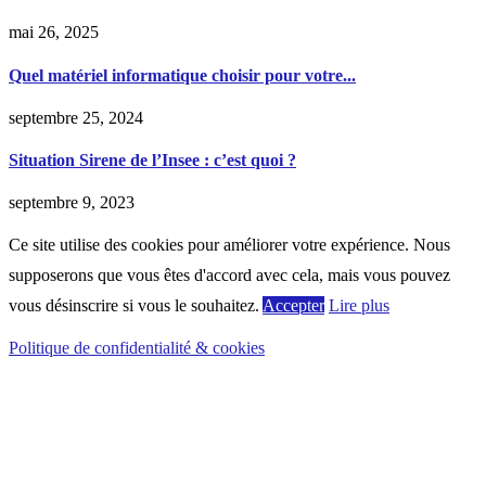
mai 26, 2025
Quel matériel informatique choisir pour votre...
septembre 25, 2024
Situation Sirene de l’Insee : c’est quoi ?
septembre 9, 2023
Ce site utilise des cookies pour améliorer votre expérience. Nous
supposerons que vous êtes d'accord avec cela, mais vous pouvez
vous désinscrire si vous le souhaitez.
Accepter
Lire plus
Politique de confidentialité & cookies