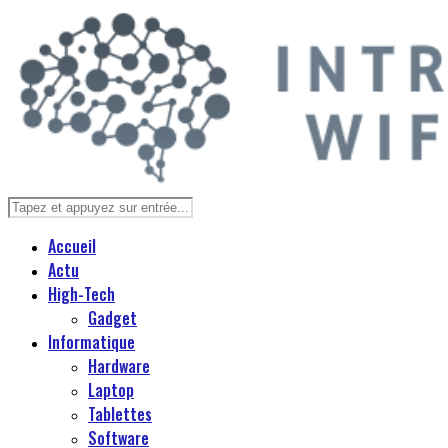
Accueil
Actu
High-Tech
Gadget
Informatique
Hardware
Laptop
Tablettes
Software