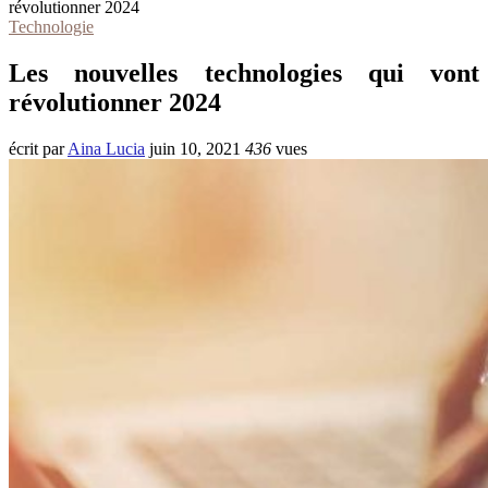
révolutionner 2024
Technologie
Les nouvelles technologies qui vont
révolutionner 2024
écrit par
Aina Lucia
juin 10, 2021
436
vues