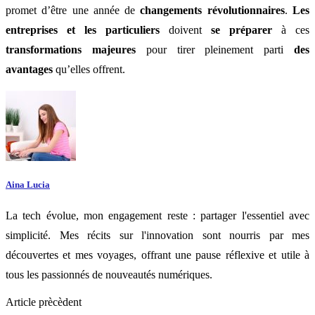
promet d’être une année de
changements révolutionnaires
.
Les
entreprises et les particuliers
doivent
se préparer
à ces
transformations majeures
pour tirer pleinement parti
des
avantages
qu’elles offrent.
Aina Lucia
La tech évolue, mon engagement reste : partager l'essentiel avec
simplicité. Mes récits sur l'innovation sont nourris par mes
découvertes et mes voyages, offrant une pause réflexive et utile à
tous les passionnés de nouveautés numériques.
Article prècèdent