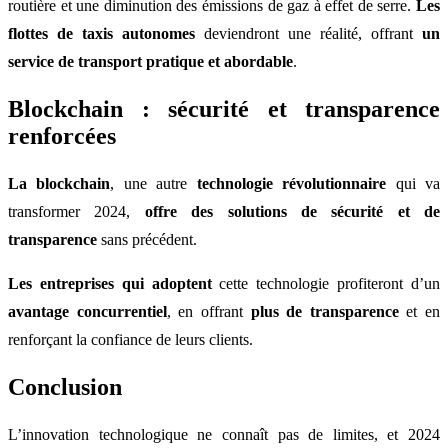
routière et une diminution des émissions de gaz à effet de serre.
Les
flottes de taxis autonomes
deviendront une réalité, offrant
un
service de transport pratique et abordable
.
Blockchain : sécurité et transparence
renforcées
La blockchain
, une autre
technologie révolutionnaire
qui va
transformer 2024,
offre des solutions de sécurité et de
transparence
sans précédent.
Les entreprises qui adoptent
cette technologie profiteront d’un
avantage concurrentiel
, en offrant
plus de transparence
et en
renforçant la confiance de leurs clients.
Conclusion
L’innovation technologique ne connaît pas de limites, et 2024