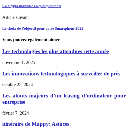
La crypto monnaie en quelques mots
Article suivant
Le choix de l’objectif pour votre Smartphone 2022
Vous pouvez également aimer
Les technologies les plus attendues cette année
novembre 1, 2025
Les innovations technologiques à surveiller de près
octobre 25, 2024
Les atouts majeurs d’un leasing d’ordinateur pour
entreprise
février 7, 2024
itinéraire de Mappy: Astuces