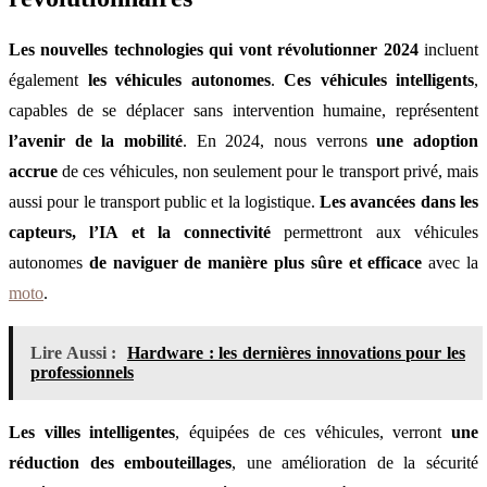
Les nouvelles technologies qui vont révolutionner 2024
incluent
également
les véhicules autonomes
.
Ces véhicules intelligents
,
capables de se déplacer sans intervention humaine, représentent
l’avenir de la mobilité
. En 2024, nous verrons
une adoption
accrue
de ces véhicules, non seulement pour le transport privé, mais
aussi pour le transport public et la logistique.
Les avancées dans les
capteurs, l’IA et la connectivité
permettront aux véhicules
autonomes
de naviguer de manière plus sûre et efficace
avec la
moto
.
Lire Aussi :
Hardware : les dernières innovations pour les
professionnels
Les villes intelligentes
, équipées de ces véhicules, verront
une
réduction des embouteillages
, une amélioration de la sécurité