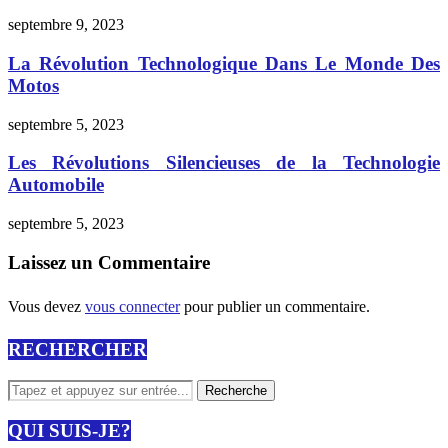
septembre 9, 2023
La Révolution Technologique Dans Le Monde Des
Motos
septembre 5, 2023
Les Révolutions Silencieuses de la Technologie
Automobile
septembre 5, 2023
Laissez un Commentaire
Vous devez
vous connecter
pour publier un commentaire.
RECHERCHER
QUI SUIS-JE?