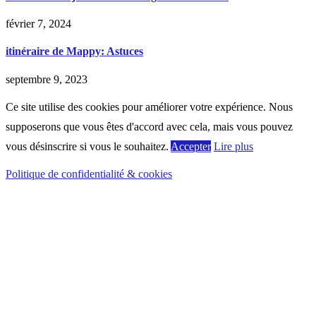
février 7, 2024
itinéraire de Mappy: Astuces
septembre 9, 2023
Ce site utilise des cookies pour améliorer votre expérience. Nous
supposerons que vous êtes d'accord avec cela, mais vous pouvez
vous désinscrire si vous le souhaitez.
Accepter
Lire plus
Politique de confidentialité & cookies