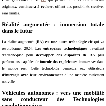
originaux,
continuera à évoluer
, offrant des possibilités créatives
sans limites.
Réalité augmentée : immersion totale
dans le futur
La réalité augmentée (RA)
est une autre technologie clé
qui va
révolutionner 2024.
Les entreprises technologiques
travaillent
d’arrache-pied pour
développer des dispositifs de RA
plus
performants, capables de
fournir des expériences immersives
dans
le monde réel. Cette technologie permettra aux utilisateurs
d’interagir avec leur environnement
d’une manière totalement
nouvelle.
Véhicules autonomes : vers une mobilité
sans conducteur des Technologies
révolutionnaires