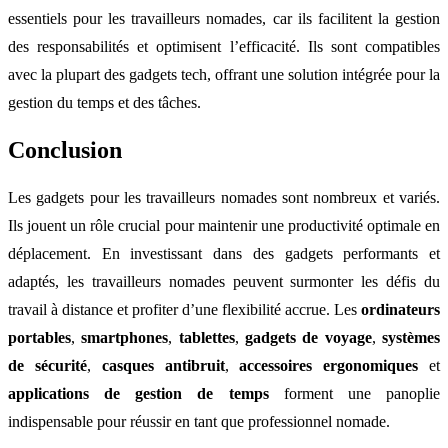
essentiels pour les travailleurs nomades, car ils facilitent la gestion
des responsabilités et optimisent l’efficacité. Ils sont compatibles
avec la plupart des gadgets tech, offrant une solution intégrée pour la
gestion du temps et des tâches.
Conclusion
Les gadgets pour les travailleurs nomades sont nombreux et variés.
Ils jouent un rôle crucial pour maintenir une productivité optimale en
déplacement. En investissant dans des gadgets performants et
adaptés, les travailleurs nomades peuvent surmonter les défis du
travail à distance et profiter d’une flexibilité accrue. Les
ordinateurs
portables
,
smartphones
,
tablettes
,
gadgets de voyage
,
systèmes
de sécurité
,
casques antibruit
,
accessoires ergonomiques
et
applications de gestion de temps
forment une panoplie
indispensable pour réussir en tant que professionnel nomade.