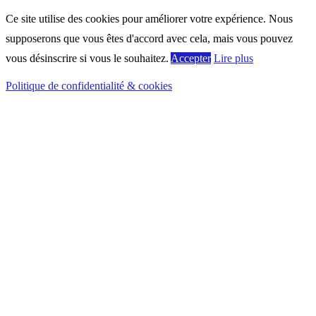
Ce site utilise des cookies pour améliorer votre expérience. Nous
supposerons que vous êtes d'accord avec cela, mais vous pouvez
vous désinscrire si vous le souhaitez.
Accepter
Lire plus
Politique de confidentialité & cookies