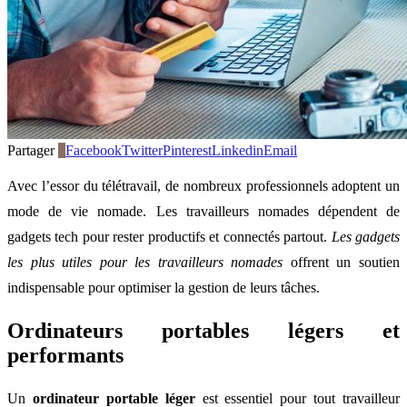
Partager
0
Facebook
Twitter
Pinterest
Linkedin
Email
Avec l’essor du télétravail, de nombreux professionnels adoptent un
mode de vie nomade. Les travailleurs nomades dépendent de
gadgets tech pour rester productifs et connectés partout.
Les gadgets
les plus utiles pour les travailleurs nomades
offrent un soutien
indispensable pour optimiser la gestion de leurs tâches.
Ordinateurs portables légers et
performants
Un
ordinateur portable léger
est essentiel pour tout travailleur