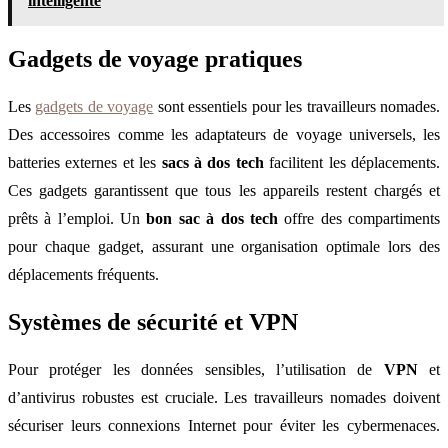
intelligente
Gadgets de voyage pratiques
Les
gadgets de voyage
sont essentiels pour les travailleurs nomades.
Des accessoires comme les adaptateurs de voyage universels, les
batteries externes et les
sacs à dos tech
facilitent les déplacements.
Ces gadgets garantissent que tous les appareils restent chargés et
prêts à l’emploi. Un
bon sac à dos tech
offre des compartiments
pour chaque gadget, assurant une organisation optimale lors des
déplacements fréquents.
Systèmes de sécurité et VPN
Pour protéger les données sensibles, l’utilisation de
VPN
et
d’antivirus robustes est cruciale. Les travailleurs nomades doivent
sécuriser leurs connexions Internet pour éviter les cybermenaces.