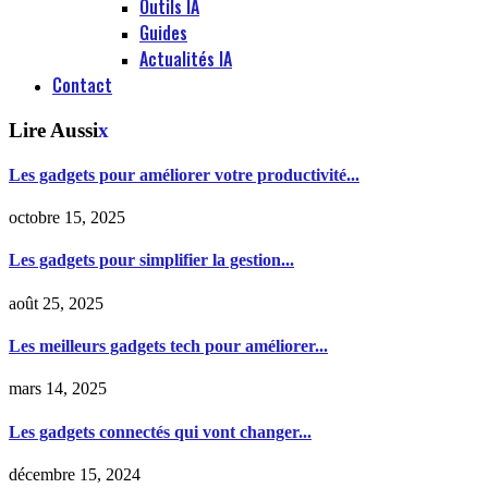
Outils IA
Guides
Actualités IA
Contact
Lire Aussi
x
Les gadgets pour améliorer votre productivité...
octobre 15, 2025
Les gadgets pour simplifier la gestion...
août 25, 2025
Les meilleurs gadgets tech pour améliorer...
mars 14, 2025
Les gadgets connectés qui vont changer...
décembre 15, 2024