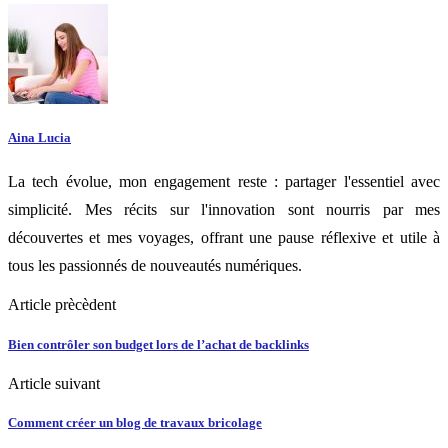
Aina Lucia
La tech évolue, mon engagement reste : partager l'essentiel avec
simplicité. Mes récits sur l'innovation sont nourris par mes
découvertes et mes voyages, offrant une pause réflexive et utile à
tous les passionnés de nouveautés numériques.
Article prècèdent
Bien contrôler son budget lors de l’achat de backlinks
Article suivant
Comment créer un blog de travaux bricolage