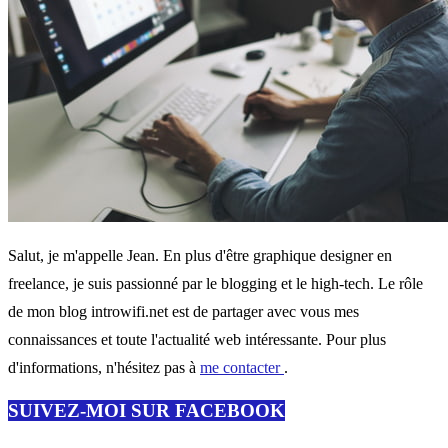
Salut, je m'appelle Jean. En plus d'être graphique designer en
freelance, je suis passionné par le blogging et le high-tech. Le rôle
de mon blog introwifi.net est de partager avec vous mes
connaissances et toute l'actualité web intéressante. Pour plus
d'informations, n'hésitez pas à
me contacter
.
SUIVEZ-MOI SUR FACEBOOK