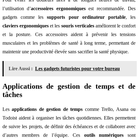
l’utilisation d’
accessoires ergonomiques
est recommandée. Des
gadgets comme les
supports pour ordinateur portable
, les
claviers ergonomiques
et les
souris verticales
améliorent le confort
et la posture. Ces accessoires aident à prévenir les tensions
musculaires et les problèmes de santé à long terme, permettant de
maintenir une productivité élevée sans sacrifier la santé physique.
Lire Aussi :
Les gadgets futuristes pour votre bureau
Applications de gestion de temps et de
tâches
Les
applications de gestion de temps
comme Trello, Asana ou
Todoist aident à organiser les tâches quotidiennes. Elles permettent
de suivre les projets, de définir des échéances et de collaborer avec
d’autres membres de l’équipe. Ces
outils numériques
sont