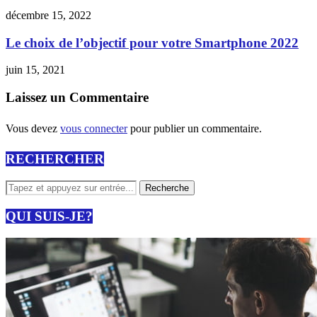
décembre 15, 2022
Le choix de l’objectif pour votre Smartphone 2022
juin 15, 2021
Laissez un Commentaire
Vous devez
vous connecter
pour publier un commentaire.
RECHERCHER
QUI SUIS-JE?