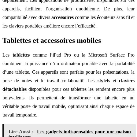
déplacement. Les applications de productivité, disponibles sur ces
appareils, facilitent l’organisation quotidienne. De plus, leur
compatibilité avec divers
accessoires
comme les écouteurs sans fil et
les claviers portables améliore encore l’efficacité.
Tablettes et accessoires mobiles
Les
tablettes
comme l’iPad Pro ou la Microsoft Surface Pro
combinent la puissance d’un ordinateur portable avec la portabilité
d’une tablette. Ces appareils sont parfaits pour les présentations, la
prise de notes et le travail collaboratif. Les
stylets
et
claviers
détachables
disponibles pour ces tablettes les rendent encore plus
polyvalents. Ils permettent de transformer une tablette en un
véritable poste de travail mobile, optimisant ainsi chaque espace de
travail temporaire.
Lire Aussi :
Les gadgets indispensables pour une maison