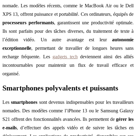
nomade. Les modèles récents, comme le MacBook Air ou le Dell
XPS 13, offrent puissance et portabilité. Ces ordinateurs, équipés de
processeurs performants
, garantissent une productivité optimale.
Ils sont parfaits pour des tâches diverses, du traitement de texte à
l’édition vidéo. Un autre avantage est leur
autonomie
exceptionnelle
, permettant de travailler de longues heures sans
recharge fréquente. Les
gadgets tech
deviennent ainsi des alliés
incontournables pour maintenir un flux de travail efficace et
organisé.
Smartphones polyvalents et puissants
Les
smartphones
sont devenus indispensables pour les travailleurs
nomades. Des modèles comme l’iPhone 13 ou le Samsung Galaxy
S21 offrent des fonctionnalités avancées. Ils permettent de
gérer les
e-mails
, d’effectuer des appels vidéo et de suivre les tâches en