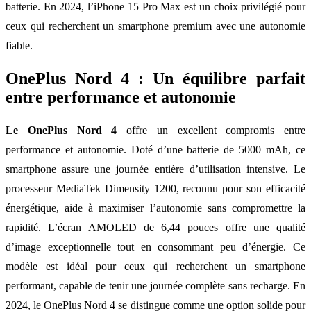
batterie. En 2024, l’iPhone 15 Pro Max est un choix privilégié pour
ceux qui recherchent un smartphone premium avec une autonomie
fiable.
OnePlus Nord 4 : Un équilibre parfait
entre performance et autonomie
Le OnePlus Nord 4
offre un excellent compromis entre
performance et autonomie. Doté d’une batterie de 5000 mAh, ce
smartphone assure une journée entière d’utilisation intensive. Le
processeur MediaTek Dimensity 1200, reconnu pour son efficacité
énergétique, aide à maximiser l’autonomie sans compromettre la
rapidité. L’écran AMOLED de 6,44 pouces offre une qualité
d’image exceptionnelle tout en consommant peu d’énergie. Ce
modèle est idéal pour ceux qui recherchent un smartphone
performant, capable de tenir une journée complète sans recharge. En
2024, le OnePlus Nord 4 se distingue comme une option solide pour