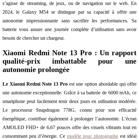
s’agisse de streaming, de jeux, ou de navigation sur le web. En
2024, le Galaxy M54 se distingue par sa capacité à offrir une
autonomie impressionnante sans sacrifier les performances. Sa
batterie vous assure une journée complète d’utilisation sans avoir
besoin de chercher un chargeur.
Xiaomi Redmi Note 13 Pro : Un rapport
qualité-prix imbattable pour une
autonomie prolongée
Le Xiaomi Redmi Note 13 Pro
est une option abordable qui offre
une autonomie exceptionnelle. Grâce à sa batterie de 6000 mAh, ce
smartphone peut facilement tenir deux jours en utilisation modérée.
Le processeur Snapdragon 778G, connu pour son efficacité
énergétique, contribue également à prolonger l’autonomie. L’écran
AMOLED FHD+ de 6,67 pouces offre des visuels vibrants tout en
consommant peu d’énergie. Ce
modèle pour photographe
est idéal