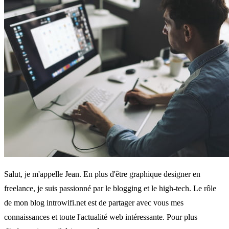
Salut, je m'appelle Jean. En plus d'être graphique designer en
freelance, je suis passionné par le blogging et le high-tech. Le rôle
de mon blog introwifi.net est de partager avec vous mes
connaissances et toute l'actualité web intéressante. Pour plus