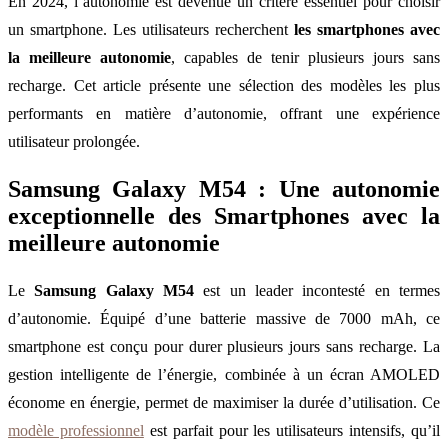
En 2024, l’autonomie est devenue un critère essentiel pour choisir
un smartphone. Les utilisateurs recherchent
les smartphones avec
la meilleure autonomie
, capables de tenir plusieurs jours sans
recharge. Cet article présente une sélection des modèles les plus
performants en matière d’autonomie, offrant une expérience
utilisateur prolongée.
Samsung Galaxy M54 : Une autonomie
exceptionnelle des Smartphones avec la
meilleure autonomie
Le
Samsung Galaxy M54
est un leader incontesté en termes
d’autonomie. Équipé d’une batterie massive de 7000 mAh, ce
smartphone est conçu pour durer plusieurs jours sans recharge. La
gestion intelligente de l’énergie, combinée à un écran AMOLED
économe en énergie, permet de maximiser la durée d’utilisation. Ce
modèle professionnel
est parfait pour les utilisateurs intensifs, qu’il