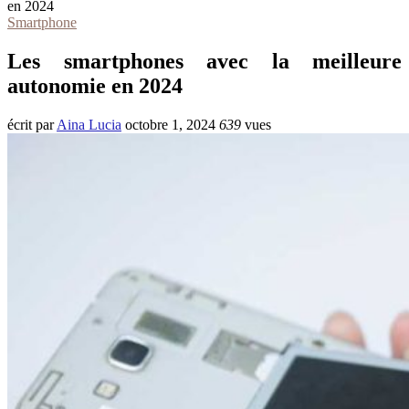
en 2024
Smartphone
Les smartphones avec la meilleure
autonomie en 2024
écrit par
Aina Lucia
octobre 1, 2024
639
vues