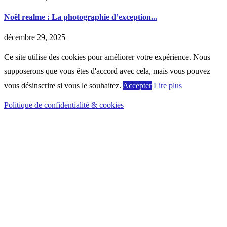
Noël realme : La photographie d’exception...
décembre 29, 2025
Ce site utilise des cookies pour améliorer votre expérience. Nous
supposerons que vous êtes d'accord avec cela, mais vous pouvez
vous désinscrire si vous le souhaitez.
Accepter
Lire plus
Politique de confidentialité & cookies