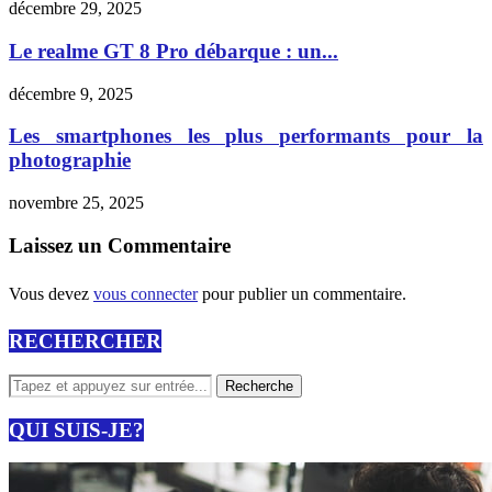
décembre 29, 2025
Le realme GT 8 Pro débarque : un...
décembre 9, 2025
Les smartphones les plus performants pour la
photographie
novembre 25, 2025
Laissez un Commentaire
Vous devez
vous connecter
pour publier un commentaire.
RECHERCHER
QUI SUIS-JE?