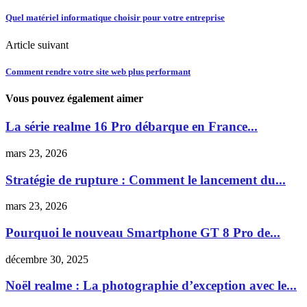
Quel matériel informatique choisir pour votre entreprise
Article suivant
Comment rendre votre site web plus performant
Vous pouvez également aimer
La série realme 16 Pro débarque en France...
mars 23, 2026
Stratégie de rupture : Comment le lancement du...
mars 23, 2026
Pourquoi le nouveau Smartphone GT 8 Pro de...
décembre 30, 2025
Noël realme : La photographie d’exception avec le...