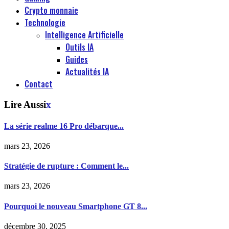
Crypto monnaie
Technologie
Intelligence Artificielle
Outils IA
Guides
Actualités IA
Contact
Lire Aussi
x
La série realme 16 Pro débarque...
mars 23, 2026
Stratégie de rupture : Comment le...
mars 23, 2026
Pourquoi le nouveau Smartphone GT 8...
décembre 30, 2025