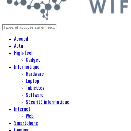
Accueil
Actu
High-Tech
Gadget
Informatique
Hardware
Laptop
Tablettes
Software
Sécurité informatique
Internet
Web
Smartphone
Gaming