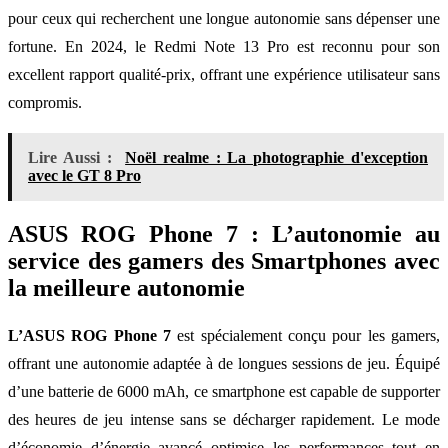
pour ceux qui recherchent une longue autonomie sans dépenser une
fortune. En 2024, le Redmi Note 13 Pro est reconnu pour son
excellent rapport qualité-prix, offrant une expérience utilisateur sans
compromis.
Lire Aussi :
Noël realme : La photographie d'exception
avec le GT 8 Pro
ASUS ROG Phone 7 : L’autonomie au
service des gamers des Smartphones avec
la meilleure autonomie
L’ASUS ROG Phone 7
est spécialement conçu pour les gamers,
offrant une autonomie adaptée à de longues sessions de jeu. Équipé
d’une batterie de 6000 mAh, ce smartphone est capable de supporter
des heures de jeu intense sans se décharger rapidement. Le mode
d’économie d’énergie avancé optimise les performances tout en