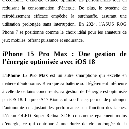
réduisant la consommation d’énergie. De plus, le système de
refroidissement efficace empêche la surchauffe, assurant une
utilisation prolongée sans interruption. En 2024, l’ASUS ROG
Phone 7 se positionne comme le choix idéal pour les amateurs de
jeux mobiles, offrant puissance et endurance.
iPhone 15 Pro Max : Une gestion de
l’énergie optimisée avec iOS 18
L’
iPhone 15 Pro Max
est un autre smartphone qui excelle en
matière d’autonomie. Bien que sa batterie soit légèrement inférieure
à celle de certains concurrents, sa gestion de l’énergie est optimisée
par iOS 18. La puce A17 Bionic, ultra-efficace, permet de prolonger
l’autonomie en ajustant les performances en fonction des tâches.
L’écran OLED Super Retina XDR consomme également moins
d’énergie, ce qui contribue à une durée de vie prolongée de la