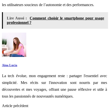
les utilisateurs soucieux de l’autonomie et des performances.
Lire Aussi :
Comment choisir le smartphone pour usage
professionnel ?
Aina Lucia
La tech évolue, mon engagement reste : partager l'essentiel avec
simplicité. Mes récits sur l'innovation sont nourris par mes
découvertes et mes voyages, offrant une pause réflexive et utile à
tous les passionnés de nouveautés numériques.
Article prècèdent