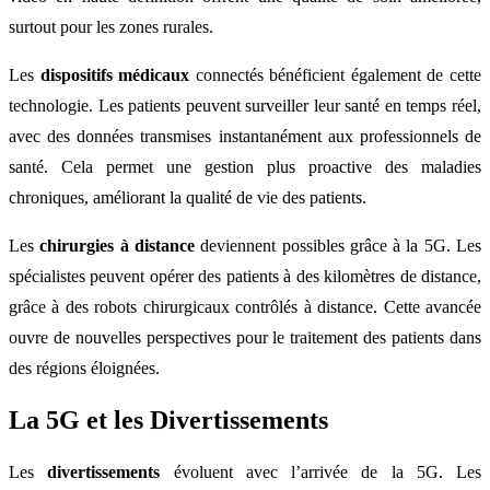
surtout pour les zones rurales.
Les
dispositifs médicaux
connectés bénéficient également de cette
technologie. Les patients peuvent surveiller leur santé en temps réel,
avec des données transmises instantanément aux professionnels de
santé. Cela permet une gestion plus proactive des maladies
chroniques, améliorant la qualité de vie des patients.
Les
chirurgies à distance
deviennent possibles grâce à la 5G. Les
spécialistes peuvent opérer des patients à des kilomètres de distance,
grâce à des robots chirurgicaux contrôlés à distance. Cette avancée
ouvre de nouvelles perspectives pour le traitement des patients dans
des régions éloignées.
La 5G et les Divertissements
Les
divertissements
évoluent avec l’arrivée de la 5G. Les