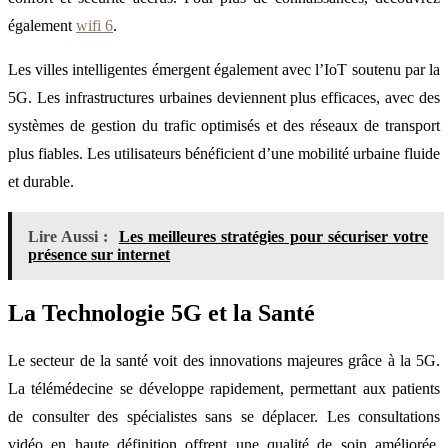
également
wifi 6
.
Les villes intelligentes émergent également avec l’IoT soutenu par la
5G. Les infrastructures urbaines deviennent plus efficaces, avec des
systèmes de gestion du trafic optimisés et des réseaux de transport
plus fiables. Les utilisateurs bénéficient d’une mobilité urbaine fluide
et durable.
Lire Aussi :
Les meilleures stratégies pour sécuriser votre
présence sur internet
La Technologie 5G et la Santé
Le secteur de la santé voit des innovations majeures grâce à la 5G.
La télémédecine se développe rapidement, permettant aux patients
de consulter des spécialistes sans se déplacer. Les consultations
vidéo en haute définition offrent une qualité de soin améliorée,