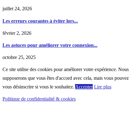
juillet 24, 2026
Les erreurs courantes à éviter lors...
février 2, 2026
Les astuces pour améliorer votre connexion...
octobre 25, 2025
Ce site utilise des cookies pour améliorer votre expérience. Nous
supposerons que vous êtes d'accord avec cela, mais vous pouvez
vous désinscrire si vous le souhaitez.
Accepter
Lire plus
Politique de confidentialité & cookies