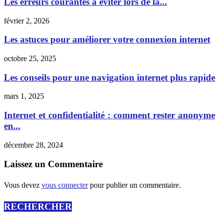
Les erreurs courantes à éviter lors de la...
février 2, 2026
Les astuces pour améliorer votre connexion internet
octobre 25, 2025
Les conseils pour une navigation internet plus rapide
mars 1, 2025
Internet et confidentialité : comment rester anonyme
en...
décembre 28, 2024
Laissez un Commentaire
Vous devez
vous connecter
pour publier un commentaire.
RECHERCHER