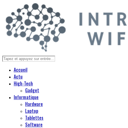
Accueil
Actu
High-Tech
Gadget
Informatique
Hardware
Laptop
Tablettes
Software