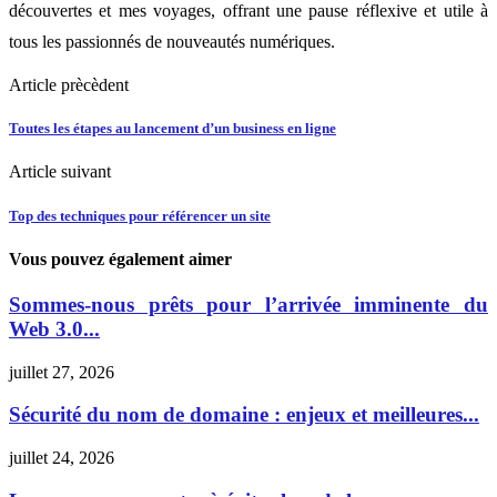
découvertes et mes voyages, offrant une pause réflexive et utile à
tous les passionnés de nouveautés numériques.
Article prècèdent
Toutes les étapes au lancement d’un business en ligne
Article suivant
Top des techniques pour référencer un site
Vous pouvez également aimer
Sommes-nous prêts pour l’arrivée imminente du
Web 3.0...
juillet 27, 2026
Sécurité du nom de domaine : enjeux et meilleures...
juillet 24, 2026