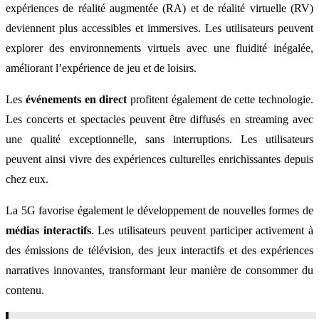
expériences de réalité augmentée (RA) et de réalité virtuelle (RV)
deviennent plus accessibles et immersives. Les utilisateurs peuvent
explorer des environnements virtuels avec une fluidité inégalée,
améliorant l’expérience de jeu et de loisirs.
Les
événements en direct
profitent également de cette technologie.
Les concerts et spectacles peuvent être diffusés en streaming avec
une qualité exceptionnelle, sans interruptions. Les utilisateurs
peuvent ainsi vivre des expériences culturelles enrichissantes depuis
chez eux.
La 5G favorise également le développement de nouvelles formes de
médias interactifs
. Les utilisateurs peuvent participer activement à
des émissions de télévision, des jeux interactifs et des expériences
narratives innovantes, transformant leur manière de consommer du
contenu.