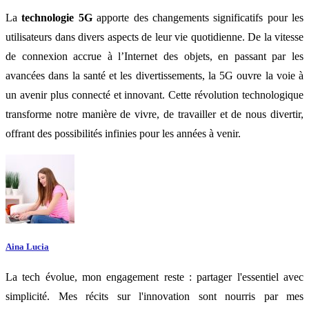
La
technologie 5G
apporte des changements significatifs pour les
utilisateurs dans divers aspects de leur vie quotidienne. De la vitesse
de connexion accrue à l’Internet des objets, en passant par les
avancées dans la santé et les divertissements, la 5G ouvre la voie à
un avenir plus connecté et innovant. Cette révolution technologique
transforme notre manière de vivre, de travailler et de nous divertir,
offrant des possibilités infinies pour les années à venir.
Aina Lucia
La tech évolue, mon engagement reste : partager l'essentiel avec
simplicité. Mes récits sur l'innovation sont nourris par mes