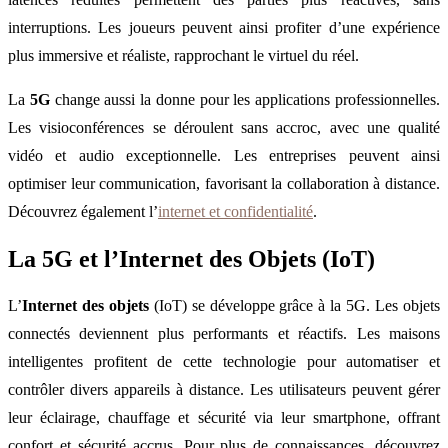
interruptions. Les joueurs peuvent ainsi profiter d’une expérience
plus immersive et réaliste, rapprochant le virtuel du réel.
La
5G
change aussi la donne pour les applications professionnelles.
Les visioconférences se déroulent sans accroc, avec une qualité
vidéo et audio exceptionnelle. Les entreprises peuvent ainsi
optimiser leur communication, favorisant la collaboration à distance.
Découvrez également l’
internet et confidentialité
.
La 5G et l’Internet des Objets (IoT)
L’
Internet des objets
(IoT) se développe grâce à la 5G. Les objets
connectés deviennent plus performants et réactifs. Les maisons
intelligentes profitent de cette technologie pour automatiser et
contrôler divers appareils à distance. Les utilisateurs peuvent gérer
leur éclairage, chauffage et sécurité via leur smartphone, offrant
confort et sécurité accrus. Pour plus de connaissances, découvrez