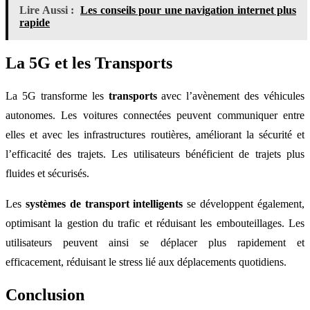
Lire Aussi :
Les conseils pour une navigation internet plus
rapide
La 5G et les Transports
La 5G transforme les
transports
avec l’avènement des véhicules
autonomes. Les voitures connectées peuvent communiquer entre
elles et avec les infrastructures routières, améliorant la sécurité et
l’efficacité des trajets. Les utilisateurs bénéficient de trajets plus
fluides et sécurisés.
Les
systèmes de transport intelligents
se développent également,
optimisant la gestion du trafic et réduisant les embouteillages. Les
utilisateurs peuvent ainsi se déplacer plus rapidement et
efficacement, réduisant le stress lié aux déplacements quotidiens.
Conclusion