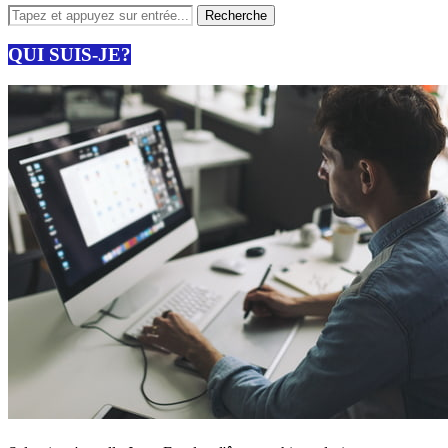
QUI SUIS-JE?