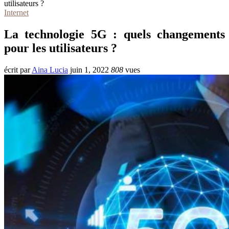
utilisateurs ?
Internet
La technologie 5G : quels changements
pour les utilisateurs ?
écrit par
Aina Lucia
juin 1, 2022
808
vues