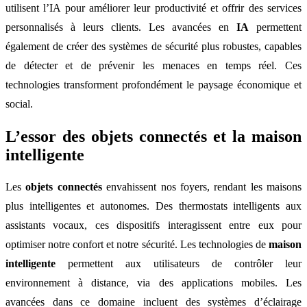
utilisent l’IA pour améliorer leur productivité et offrir des services
personnalisés à leurs clients. Les avancées en
IA
permettent
également de créer des systèmes de sécurité plus robustes, capables
de détecter et de prévenir les menaces en temps réel. Ces
technologies transforment profondément le paysage économique et
social.
L’essor des objets connectés et la maison
intelligente
Les
objets connectés
envahissent nos foyers, rendant les maisons
plus intelligentes et autonomes. Des thermostats intelligents aux
assistants vocaux, ces dispositifs interagissent entre eux pour
optimiser notre confort et notre sécurité. Les technologies de
maison
intelligente
permettent aux utilisateurs de contrôler leur
environnement à distance, via des applications mobiles. Les
avancées dans ce domaine incluent des systèmes d’éclairage