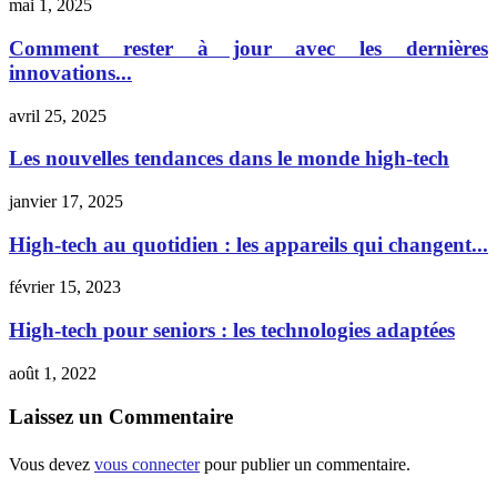
mai 1, 2025
Comment rester à jour avec les dernières
innovations...
avril 25, 2025
Les nouvelles tendances dans le monde high-tech
janvier 17, 2025
High-tech au quotidien : les appareils qui changent...
février 15, 2023
High-tech pour seniors : les technologies adaptées
août 1, 2022
Laissez un Commentaire
Vous devez
vous connecter
pour publier un commentaire.