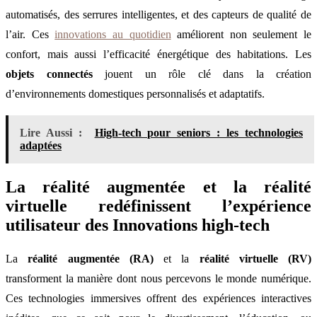
automatisés, des serrures intelligentes, et des capteurs de qualité de
l’air. Ces
innovations au quotidien
améliorent non seulement le
confort, mais aussi l’efficacité énergétique des habitations. Les
objets connectés
jouent un rôle clé dans la création
d’environnements domestiques personnalisés et adaptatifs.
Lire Aussi :
High-tech pour seniors : les technologies
adaptées
La réalité augmentée et la réalité
virtuelle redéfinissent l’expérience
utilisateur des Innovations high-tech
La
réalité augmentée (RA)
et la
réalité virtuelle (RV)
transforment la manière dont nous percevons le monde numérique.
Ces technologies immersives offrent des expériences interactives