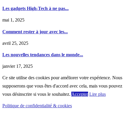
Les gadgets High-Tech à ne pas...
mai 1, 2025
Comment rester à jour avec les...
avril 25, 2025
Les nouvelles tendances dans le monde...
janvier 17, 2025
Ce site utilise des cookies pour améliorer votre expérience. Nous
supposerons que vous êtes d'accord avec cela, mais vous pouvez
vous désinscrire si vous le souhaitez.
Accepter
Lire plus
Politique de confidentialité & cookies