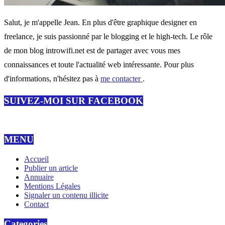
Salut, je m'appelle Jean. En plus d'être graphique designer en
freelance, je suis passionné par le blogging et le high-tech. Le rôle
de mon blog introwifi.net est de partager avec vous mes
connaissances et toute l'actualité web intéressante. Pour plus
d'informations, n'hésitez pas à
me contacter
.
SUIVEZ-MOI SUR FACEBOOK
MENU
Accueil
Publier un article
Annuaire
Mentions Légales
Signaler un contenu illicite
Contact
Categories