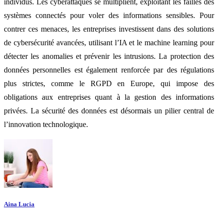
individus. Les cyberattaques se multiplient, exploitant les failles des
systèmes connectés pour voler des informations sensibles. Pour
contrer ces menaces, les entreprises investissent dans des solutions
de cybersécurité avancées, utilisant l’IA et le machine learning pour
détecter les anomalies et prévenir les intrusions. La protection des
données personnelles est également renforcée par des régulations
plus strictes, comme le RGPD en Europe, qui impose des
obligations aux entreprises quant à la gestion des informations
privées. La sécurité des données est désormais un pilier central de
l’innovation technologique.
Aina Lucia