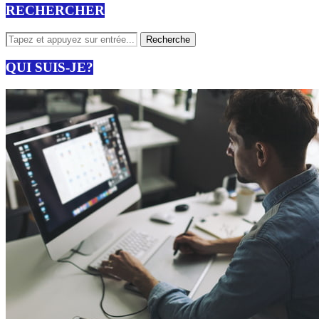
RECHERCHER
QUI SUIS-JE?