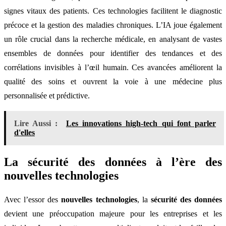
signes vitaux des patients. Ces technologies facilitent le diagnostic
précoce et la gestion des maladies chroniques. L’IA joue également
un rôle crucial dans la recherche médicale, en analysant de vastes
ensembles de données pour identifier des tendances et des
corrélations invisibles à l’œil humain. Ces avancées améliorent la
qualité des soins et ouvrent la voie à une médecine plus
personnalisée et prédictive.
Lire Aussi :
Les innovations high-tech qui font parler
d'elles
La sécurité des données à l’ère des
nouvelles technologies
Avec l’essor des
nouvelles technologies
, la
sécurité des données
devient une préoccupation majeure pour les entreprises et les