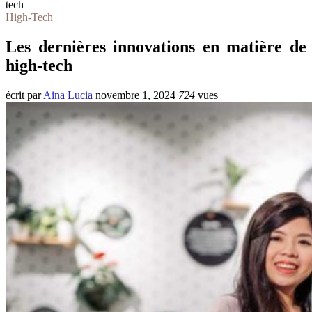
tech
High-Tech
Les dernières innovations en matière de
high-tech
écrit par
Aina Lucia
novembre 1, 2024
724
vues