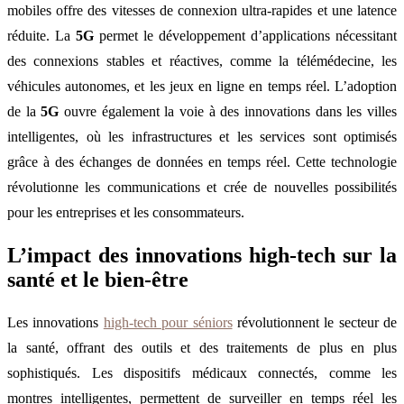
mobiles offre des vitesses de connexion ultra-rapides et une latence
réduite. La
5G
permet le développement d’applications nécessitant
des connexions stables et réactives, comme la télémédecine, les
véhicules autonomes, et les jeux en ligne en temps réel. L’adoption
de la
5G
ouvre également la voie à des innovations dans les villes
intelligentes, où les infrastructures et les services sont optimisés
grâce à des échanges de données en temps réel. Cette technologie
révolutionne les communications et crée de nouvelles possibilités
pour les entreprises et les consommateurs.
L’impact des innovations high-tech sur la
santé et le bien-être
Les innovations
high-tech pour séniors
révolutionnent le secteur de
la santé, offrant des outils et des traitements de plus en plus
sophistiqués. Les dispositifs médicaux connectés, comme les
montres intelligentes, permettent de surveiller en temps réel les