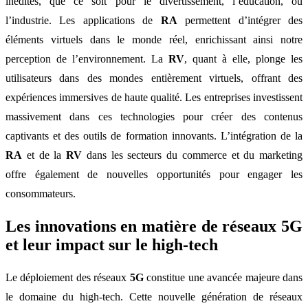
inédites, que ce soit pour le divertissement, l’éducation, ou
l’industrie. Les applications de
RA
permettent d’intégrer des
éléments virtuels dans le monde réel, enrichissant ainsi notre
perception de l’environnement. La
RV
, quant à elle, plonge les
utilisateurs dans des mondes entièrement virtuels, offrant des
expériences immersives de haute qualité. Les entreprises investissent
massivement dans ces technologies pour créer des contenus
captivants et des outils de formation innovants. L’intégration de la
RA
et de la
RV
dans les secteurs du commerce et du marketing
offre également de nouvelles opportunités pour engager les
consommateurs.
Les innovations en matière de réseaux 5G
et leur impact sur le high-tech
Le déploiement des réseaux
5G
constitue une avancée majeure dans
le domaine du high-tech. Cette nouvelle génération de réseaux