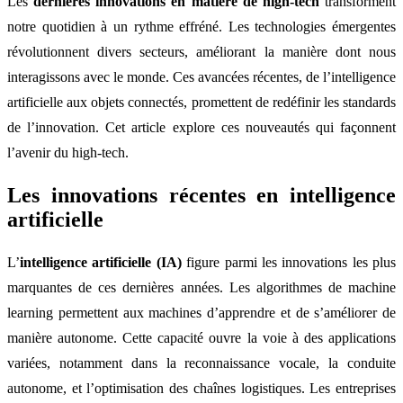
Les
dernières innovations en matière de high-tech
transforment
notre quotidien à un rythme effréné. Les technologies émergentes
révolutionnent divers secteurs, améliorant la manière dont nous
interagissons avec le monde. Ces avancées récentes, de l’intelligence
artificielle aux objets connectés, promettent de redéfinir les standards
de l’innovation. Cet article explore ces nouveautés qui façonnent
l’avenir du high-tech.
Les innovations récentes en intelligence
artificielle
L’
intelligence artificielle (IA)
figure parmi les innovations les plus
marquantes de ces dernières années. Les algorithmes de machine
learning permettent aux machines d’apprendre et de s’améliorer de
manière autonome. Cette capacité ouvre la voie à des applications
variées, notamment dans la reconnaissance vocale, la conduite
autonome, et l’optimisation des chaînes logistiques. Les entreprises