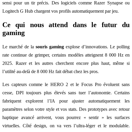
sensi pour un tir précis. Des logiciels comme Razer Synapse ou
Logitech G Hub chargent vos profils automatiquement par jeu.
Ce qui nous attend dans le futur du
gaming
Le marché de la
souris gaming
explose d’innovations. Le polling
rate continue de grimper, certains modèles atteignent 8 000 Hz en
2025. Razer et les autres cherchent encore plus haut, même si
l’utilité au-delà de 8 000 Hz fait débat chez les pros.
Les capteurs comme le HERO 2 et le Focus Pro évoluent sans
cesse, DPI toujours plus élevés sans tuer l’autonomie. Certains
fabriquent explorent l’IA pour ajuster automatiquement les
paramètres selon votre style et vos stats. Des prototypes avec retour
haptique avancé arrivent, vous pourrez « sentir » les surfaces
virtuelles. Côté design, on va vers l’ultra-léger et le modulable.