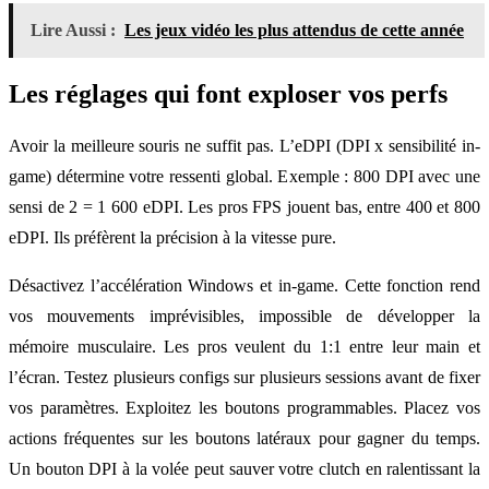
Lire Aussi :
Les jeux vidéo les plus attendus de cette année
Les réglages qui font exploser vos perfs
Avoir la meilleure souris ne suffit pas. L’eDPI (DPI x sensibilité in-
game) détermine votre ressenti global. Exemple : 800 DPI avec une
sensi de 2 = 1 600 eDPI. Les pros FPS jouent bas, entre 400 et 800
eDPI. Ils préfèrent la précision à la vitesse pure.
Désactivez l’accélération Windows et in-game. Cette fonction rend
vos mouvements imprévisibles, impossible de développer la
mémoire musculaire. Les pros veulent du 1:1 entre leur main et
l’écran. Testez plusieurs configs sur plusieurs sessions avant de fixer
vos paramètres. Exploitez les boutons programmables. Placez vos
actions fréquentes sur les boutons latéraux pour gagner du temps.
Un bouton DPI à la volée peut sauver votre clutch en ralentissant la