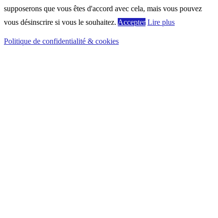
supposerons que vous êtes d'accord avec cela, mais vous pouvez
vous désinscrire si vous le souhaitez.
Accepter
Lire plus
Politique de confidentialité & cookies