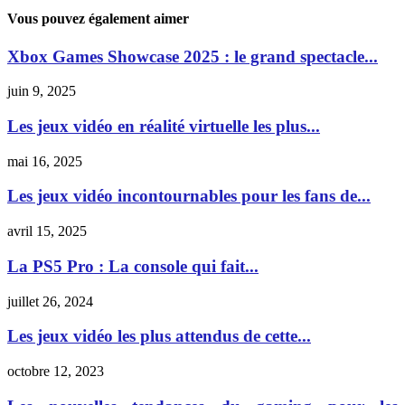
Vous pouvez également aimer
Xbox Games Showcase 2025 : le grand spectacle...
juin 9, 2025
Les jeux vidéo en réalité virtuelle les plus...
mai 16, 2025
Les jeux vidéo incontournables pour les fans de...
avril 15, 2025
La PS5 Pro : La console qui fait...
juillet 26, 2024
Les jeux vidéo les plus attendus de cette...
octobre 12, 2023