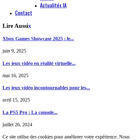
Actualités IA
Contact
Lire Aussi
x
Xbox Games Showcase 2025 : le...
juin 9, 2025
Les jeux vidéo en réalité virtuelle...
mai 16, 2025
Les jeux vidéo incontournables pour les...
avril 15, 2025
La PS5 Pro : La console...
juillet 26, 2024
Ce site utilise des cookies pour améliorer votre expérience. Nous