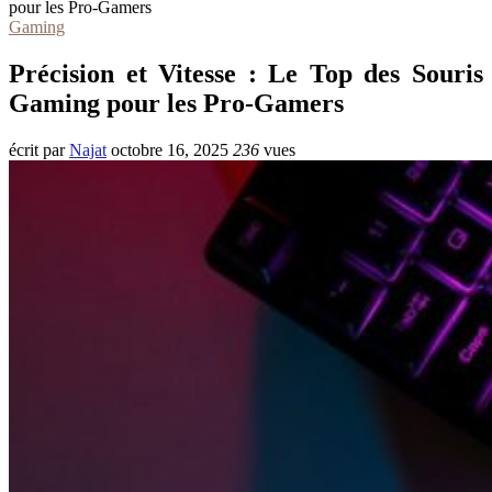
pour les Pro-Gamers
Gaming
Précision et Vitesse : Le Top des Souris
Gaming pour les Pro-Gamers
écrit par
Najat
octobre 16, 2025
236
vues