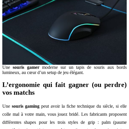
Une
souris gamer
moderne sur un tapis de souris aux bords
lumineux, au cœur d’un setup de jeu élégant.
L’ergonomie qui fait gagner (ou perdre)
vos matchs
Une
souris gaming
peut avoir la fiche technique du siècle, si elle
colle mal à votre main, vous jouez bridé. Les fabricants proposent
différentes shapes pour les trois styles de grip : palm (paume