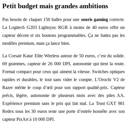
Petit budget mais grandes ambitions
Pas besoin de claquer 150 balles pour une
souris gaming
correcte.
La Logitech G203 Lightsync RGB à moins de 40 euros offre un
capteur décent et six boutons programmables. Ça ne battra pas les
modèles premium, mais ça lance bien.
La Corsair Katar Elite Wireless autour de 50 euros, c’est du solide.
69 grammes, capteur de 26 000 DPI, autonomie qui tient la route.
Format compact pour ceux qui aiment la vitesse. Switches optiques
rapides et durables, le tout sans vider le compte. L’Orochi V2 de
Razer mérite le coup d’œil pour son rapport qualité-prix. Capteur
précis, légère, autonomie de plusieurs mois avec des piles AA.
Expérience premium sans le prix qui fait mal. La Trust GXT 981
Redex sous les 30 euros reste une porte d’entrée honnête avec son
capteur PixArt à 10 000 DPI.