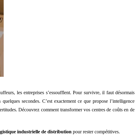
eurs, les entreprises s’essoufflent. Pour survivre, il faut désormais
en quelques secondes. C’est exactement ce que propose l’intelligence
ertitudes. Découvrez comment transformer vos centres de coûts en de
ogistique industrielle de distribution
pour rester compétitives.