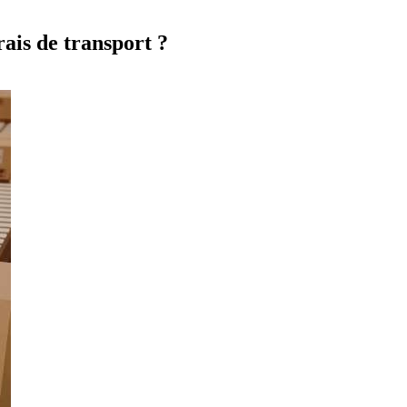
rais de transport ?