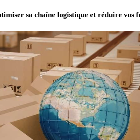
miser sa chaîne logistique et réduire vos f