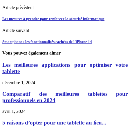
Article prècèdent
Les mesures à prendre pour renforcer la sécurité informatique
Article suivant
Smartphone : les fonctionnalités cachées de l’iPhone 14
Vous pouvez également aimer
Les meilleures applications pour optimiser votre
tablette
décembre 1, 2024
Comparatif des meilleures tablettes pour
professionnels en 2024
avril 1, 2024
5 raisons d’opter pour une tablette au lieu...