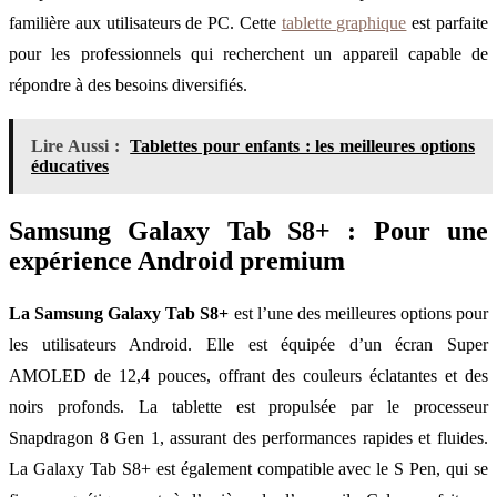
familière aux utilisateurs de PC. Cette
tablette graphique
est parfaite
pour les professionnels qui recherchent un appareil capable de
répondre à des besoins diversifiés.
Lire Aussi :
Tablettes pour enfants : les meilleures options
éducatives
Samsung Galaxy Tab S8+ : Pour une
expérience Android premium
La Samsung Galaxy Tab S8+
est l’une des meilleures options pour
les utilisateurs Android. Elle est équipée d’un écran Super
AMOLED de 12,4 pouces, offrant des couleurs éclatantes et des
noirs profonds. La tablette est propulsée par le processeur
Snapdragon 8 Gen 1, assurant des performances rapides et fluides.
La Galaxy Tab S8+ est également compatible avec le S Pen, qui se