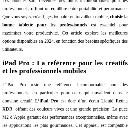
Les tablettes sont devenues des outils incontournables pour les
professionnels, offrant un équilibre entre portabilité et performance.
Que vous soyez créatif, gestionnaire ou travailleur mobile,
choisir la
bonne tablette pour les professionnels
est essentiel pour
maximiser votre productivité. Cet article explore les meilleures
options disponibles en 2024, en fonction des besoins spécifiques des
utilisateurs.
iPad Pro : La référence pour les créatifs
et les professionnels mobiles
L’iPad Pro reste une référence incontournable pour les
professionnels, en particulier pour ceux qui travaillent dans le
domaine créatif.
L’iPad Pro
est doté d’un écran Liquid Retina
XDR, offrant des couleurs vives et une grande précision. La puce
M2 d’Apple garantit des performances exceptionnelles, même avec
les applications les plus gourmandes. Cet appareil est compatible