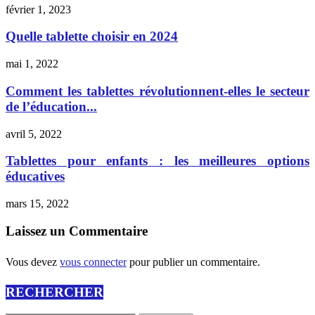
février 1, 2023
Quelle tablette choisir en 2024
mai 1, 2022
Comment les tablettes révolutionnent-elles le secteur
de l’éducation...
avril 5, 2022
Tablettes pour enfants : les meilleures options
éducatives
mars 15, 2022
Laissez un Commentaire
Vous devez
vous connecter
pour publier un commentaire.
RECHERCHER