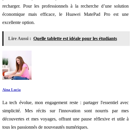
recharger. Pour les professionnels à la recherche d’une solution
économique mais efficace, le Huawei MatePad Pro est une
excellente option.
Lire Aussi :
Quelle tablette est idéale pour les étudiants
Aina Lucia
La tech évolue, mon engagement reste : partager l'essentiel avec
simplicité. Mes récits sur l'innovation sont nourris par mes
découvertes et mes voyages, offrant une pause réflexive et utile à
tous les passionnés de nouveautés numériques.