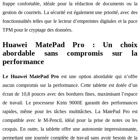
frappe confortable, idéale pour la rédaction de documents ou la
gestion de courriels. La sécurité est également une priorité, avec des
fonctionnalités telles que le lecteur d’empreintes digitales et la puce
TPM pour le cryptage des données.
Huawei MatePad Pro : Un choix
abordable sans compromis sur la
performance
Le Huawei MatePad Pro
est une option abordable qui n’offre
aucun compromis sur la performance. Cette tablette est dotée d’un
écran de 10,8 pouces avec des bordures fines, maximisant l’espace
de travail. Le processeur Kirin 9000E garantit des performances
rapides, même pour les tâches multitâches. La MatePad Pro est
compatible avec le M-Pencil, idéal pour la prise de notes ou les
croquis. En outre, la tablette offre une autonomie impressionnante,
permettant une journée complète de travail sans avoir besoin de la