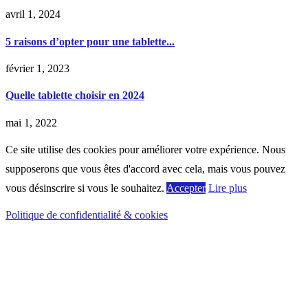
avril 1, 2024
5 raisons d’opter pour une tablette...
février 1, 2023
Quelle tablette choisir en 2024
mai 1, 2022
Ce site utilise des cookies pour améliorer votre expérience. Nous
supposerons que vous êtes d'accord avec cela, mais vous pouvez
vous désinscrire si vous le souhaitez.
Accepter
Lire plus
Politique de confidentialité & cookies