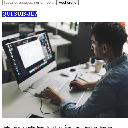
QUI SUIS-JE?
Salut, je m'appelle Jean. En plus d'être graphique designer en