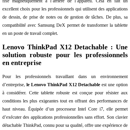
fixe magnétiquement à l’arrière de l’appareil. Cela en fait un
excellent choix pour les professionnels qui utilisent des applications
de dessin, de prise de notes ou de gestion de tâches. De plus, sa
compatibilité avec Samsung DeX permet de transformer la tablette
en un poste de travail complet.
Lenovo ThinkPad X12 Detachable : Une
solution robuste pour les professionnels
en entreprise
Pour les professionnels travaillant dans un environnement
d’entreprise,
le Lenovo ThinkPad X12 Detachable
est une option
à considérer. Cette tablette robuste est conçue pour résister aux
conditions les plus exigeantes tout en offrant des performances de
haut niveau. Équipée d’un processeur Intel Core i7, elle permet
d’exécuter des applications professionnelles sans effort. Son clavier
détachable ThinkPad, connu pour sa qualité, offre une expérience de