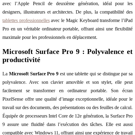
avec l’Apple Pencil de deuxième génération, idéal pour les
designers, illustrateurs et architectes. De plus, la compatibilité des
tablettes professionnelles
avec le Magic Keyboard transforme l’iPad
Pro en un véritable ordinateur portable, offrant ainsi une flexibilité
maximale pour les professionnels en déplacement.
Microsoft Surface Pro 9 : Polyvalence et
productivité
La
Microsoft Surface Pro 9
est une tablette qui se distingue par sa
polyvalence. Avec son clavier amovible et son stylet, elle peut
facilement se transformer en ordinateur portable. Son écran
PixelSense offre une qualité d’image exceptionnelle, idéale pour le
travail sur des documents, des présentations ou des feuilles de calcul.
Équipée de processeurs Intel Core de 12e génération, la Surface Pro
9 assure une fluidité dans l’exécution des tâches. Elle est aussi
compatible avec Windows 11, offrant ainsi une expérience de travail