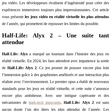
jeu vidéo. Les développeurs rivalisent d’ingéniosité pour créer des
expériences immersives toujours plus impressionnantes. Cet article
vous présente
les jeux vidéo en réalité virtuelle les plus attendus
de l’année, qui promettent de repousser les limites du possible.
Half-Life: Alyx 2 – Une suite tant
attendue
Half-Life: Alyx
a marqué un tournant dans l’histoire des jeux en
réalité virtuelle. En 2024, les fans attendent avec impatience la sortie
de
Half-Life: Alyx 2
. Ce jeu promet de pousser encore plus loin
l’immersion grâce à des graphismes améliorés et une interaction plus
réaliste avec l’environnement. Le premier opus a établi de nouveaux
standards pour les jeux en réalité virtuelle, et cette suite s’annonce
encore plus ambitieuse. Avec une intrigue captivante et des
mécanismes de
high-tech innovants
,
Half-Life: Alyx 2
est sans
aucun doute l’un des titres les plus attendus de l’année. Les