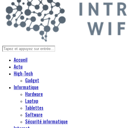
Accueil
Actu
High-Tech
Gadget
Informatique
Hardware
Laptop
Tablettes
Software
Sécurité informatique