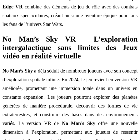
Edge VR
combine des éléments de jeu de rôle avec des combats
spatiaux spectaculaires, créant ainsi une aventure épique pour tous
les fans de l’univers Star Wars.
No Man’s Sky VR – L’exploration
intergalactique sans limites des Jeux
vidéo en réalité virtuelle
No Man’s Sky
a déjà séduit de nombreux joueurs avec son concept
d’exploration spatiale infinie. En 2024, le jeu revient en version VR
améliorée, promettant une immersion totale dans un univers en
constante expansion. Les joueurs pourront explorer des planètes
générées de manière procédurale, découvrir des formes de vie
extraterrestres, et construire des bases dans des environnements
variés. La version VR de
No Man’s Sky
offre une nouvelle
dimension à l’exploration, permettant aux joueurs de ressentir