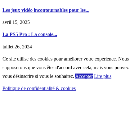
Les jeux vidéo incontournables pour les...
avril 15, 2025
La PS5 Pro : La console...
juillet 26, 2024
Ce site utilise des cookies pour améliorer votre expérience. Nous
supposerons que vous êtes d'accord avec cela, mais vous pouvez
vous désinscrire si vous le souhaitez.
Accepter
Lire plus
Politique de confidentialité & cookies