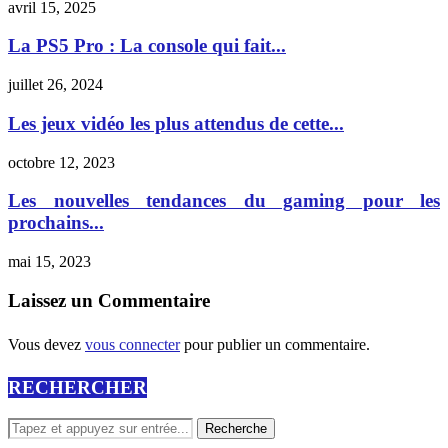
avril 15, 2025
La PS5 Pro : La console qui fait...
juillet 26, 2024
Les jeux vidéo les plus attendus de cette...
octobre 12, 2023
Les nouvelles tendances du gaming pour les
prochains...
mai 15, 2023
Laissez un Commentaire
Vous devez
vous connecter
pour publier un commentaire.
RECHERCHER