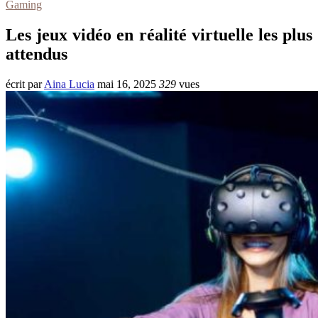
Gaming
Les jeux vidéo en réalité virtuelle les plus
attendus
écrit par
Aina Lucia
mai 16, 2025
329
vues