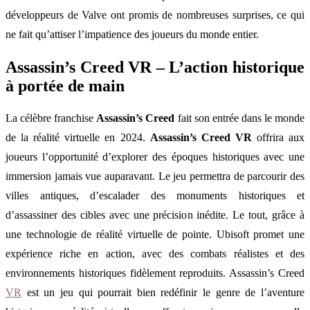
développeurs de Valve ont promis de nombreuses surprises, ce qui
ne fait qu’attiser l’impatience des joueurs du monde entier.
Assassin’s Creed VR – L’action historique
à portée de main
La célèbre franchise
Assassin’s Creed
fait son entrée dans le monde
de la réalité virtuelle en 2024.
Assassin’s Creed VR
offrira aux
joueurs l’opportunité d’explorer des époques historiques avec une
immersion jamais vue auparavant. Le jeu permettra de parcourir des
villes antiques, d’escalader des monuments historiques et
d’assassiner des cibles avec une précision inédite. Le tout, grâce à
une technologie de réalité virtuelle de pointe. Ubisoft promet une
expérience riche en action, avec des combats réalistes et des
environnements historiques fidèlement reproduits. Assassin’s Creed
VR
est un jeu qui pourrait bien redéfinir le genre de l’aventure