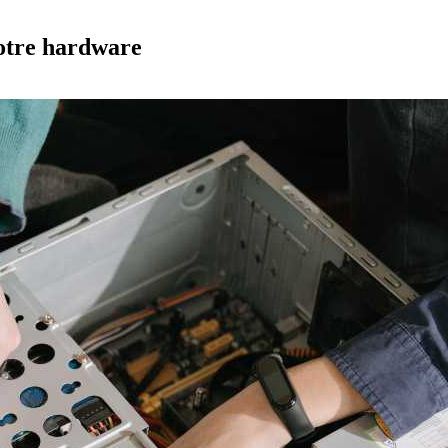
otre hardware