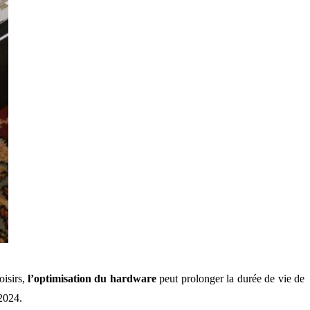
oisirs,
l’optimisation du hardware
peut prolonger la durée de vie de
 2024.