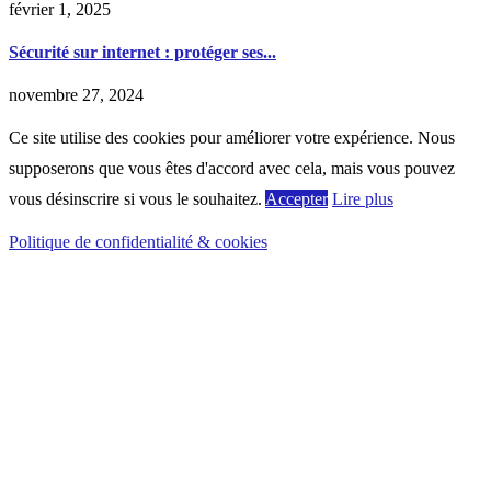
février 1, 2025
Sécurité sur internet : protéger ses...
novembre 27, 2024
Ce site utilise des cookies pour améliorer votre expérience. Nous
supposerons que vous êtes d'accord avec cela, mais vous pouvez
vous désinscrire si vous le souhaitez.
Accepter
Lire plus
Politique de confidentialité & cookies