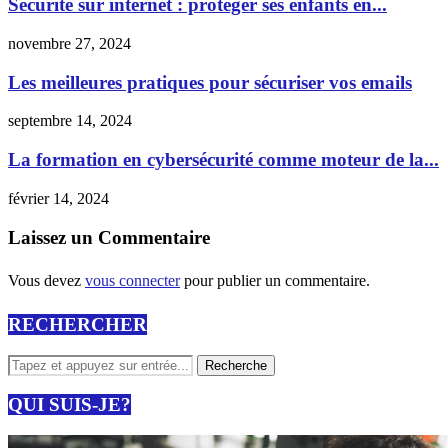
Sécurité sur internet : protéger ses enfants en...
novembre 27, 2024
Les meilleures pratiques pour sécuriser vos emails
septembre 14, 2024
La formation en cybersécurité comme moteur de la...
février 14, 2024
Laissez un Commentaire
Vous devez
vous connecter
pour publier un commentaire.
RECHERCHER
QUI SUIS-JE?