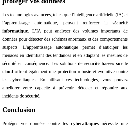
protéger vos données
Les technologies avancées, telles que l’intelligence artificielle (IA) et
l’apprentissage automatique, peuvent renforcer la
sécurité
informatique
. L’IA peut analyser des volumes importants de
données pour détecter des schémas anormaux et des comportements
suspects. L’apprentissage automatique permet d’anticiper les
menaces en identifiant des tendances et en adaptant les mesures de
sécurité en conséquence. Les solutions de
sécurité basées sur le
cloud
offrent également une protection robuste et évolutive contre
les cyberattaques. En utilisant ces technologies, vous pouvez
améliorer votre capacité à prévenir, détecter et répondre aux
incidents de sécurité.
Conclusion
Protéger vos données contre les
cyberattaques
nécessite une