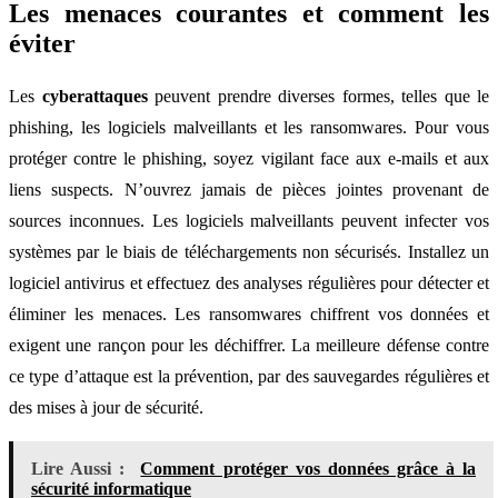
Les menaces courantes et comment les
éviter
Les
cyberattaques
peuvent prendre diverses formes, telles que le
phishing, les logiciels malveillants et les ransomwares. Pour vous
protéger contre le phishing, soyez vigilant face aux e-mails et aux
liens suspects. N’ouvrez jamais de pièces jointes provenant de
sources inconnues. Les logiciels malveillants peuvent infecter vos
systèmes par le biais de téléchargements non sécurisés. Installez un
logiciel antivirus et effectuez des analyses régulières pour détecter et
éliminer les menaces. Les ransomwares chiffrent vos données et
exigent une rançon pour les déchiffrer. La meilleure défense contre
ce type d’attaque est la prévention, par des sauvegardes régulières et
des mises à jour de sécurité.
Lire Aussi :
Comment protéger vos données grâce à la
sécurité informatique