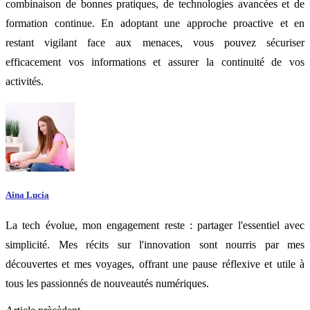
combinaison de bonnes pratiques, de technologies avancées et de
formation continue. En adoptant une approche proactive et en
restant vigilant face aux menaces, vous pouvez sécuriser
efficacement vos informations et assurer la continuité de vos
activités.
Aina Lucia
La tech évolue, mon engagement reste : partager l'essentiel avec
simplicité. Mes récits sur l'innovation sont nourris par mes
découvertes et mes voyages, offrant une pause réflexive et utile à
tous les passionnés de nouveautés numériques.