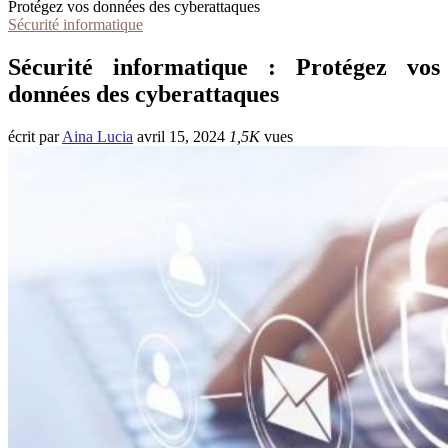
Protégez vos données des cyberattaques
Sécurité informatique
Sécurité informatique : Protégez vos
données des cyberattaques
écrit par
Aina Lucia
avril 15, 2024
1,5K
vues