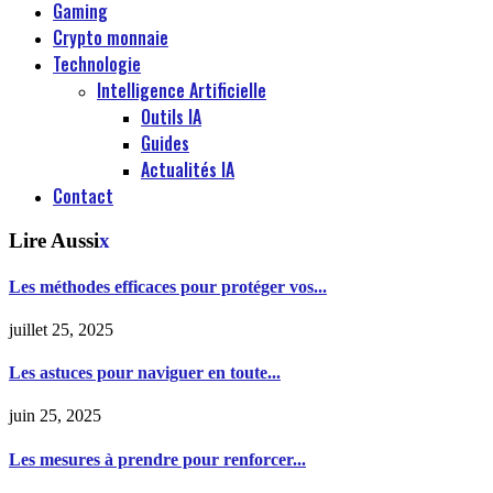
Gaming
Crypto monnaie
Technologie
Intelligence Artificielle
Outils IA
Guides
Actualités IA
Contact
Lire Aussi
x
Les méthodes efficaces pour protéger vos...
juillet 25, 2025
Les astuces pour naviguer en toute...
juin 25, 2025
Les mesures à prendre pour renforcer...