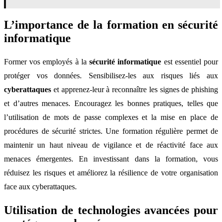
L’importance de la formation en sécurité
informatique
Former vos employés à la
sécurité informatique
est essentiel pour
protéger vos données. Sensibilisez-les aux risques liés aux
cyberattaques
et apprenez-leur à reconnaître les signes de phishing
et d’autres menaces. Encouragez les bonnes pratiques, telles que
l’utilisation de mots de passe complexes et la mise en place de
procédures de sécurité strictes. Une formation régulière permet de
maintenir un haut niveau de vigilance et de réactivité face aux
menaces émergentes. En investissant dans la formation, vous
réduisez les risques et améliorez la résilience de votre organisation
face aux cyberattaques.
Utilisation de technologies avancées pour