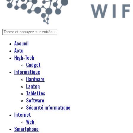
Accueil
Actu
High-Tech
Gadget
Informatique
Hardware
Laptop
Tablettes
Software
Sécurité informatique
Internet
Web
Smartphone