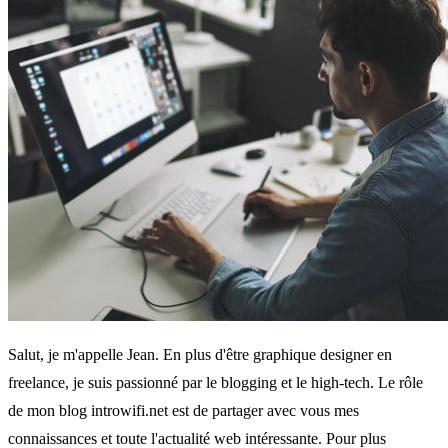
Salut, je m'appelle Jean. En plus d'être graphique designer en
freelance, je suis passionné par le blogging et le high-tech. Le rôle
de mon blog introwifi.net est de partager avec vous mes
connaissances et toute l'actualité web intéressante. Pour plus