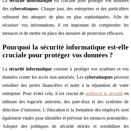
La
sécurité informatique
est cruciale pour protéger vos données
des
cyberattaques
. Chaque jour, des entreprises et des particuliers
subissent des attaques de plus en plus sophistiquées. Afin de
sécuriser vos informations, il est important de comprendre les
menaces et de mettre en place des mesures de protection efficaces.
Pourquoi la sécurité informatique est-elle
cruciale pour protéger vos données ?
La
sécurité informatique
consiste à protéger vos systèmes et vos
données contre les accès non autorisés. Les
cyberattaques
peuvent
entraîner des pertes financières et nuire à la réputation de votre
entreprise. Pour éviter cela, il est crucial de
renforcer la sécurité
en
utilisant des logiciels antivirus, des pare-feux et des systèmes de
détection d’intrusion. L’éducation et la formation des employés sont
également vitales pour identifier et prévenir les menaces potentielles.
Adopter des politiques de sécurité strictes et sensibiliser les