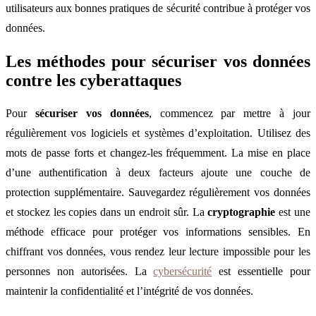
utilisateurs aux bonnes pratiques de sécurité contribue à protéger vos
données.
Les méthodes pour sécuriser vos données
contre les cyberattaques
Pour
sécuriser vos données
, commencez par mettre à jour
régulièrement vos logiciels et systèmes d’exploitation. Utilisez des
mots de passe forts et changez-les fréquemment. La mise en place
d’une authentification à deux facteurs ajoute une couche de
protection supplémentaire. Sauvegardez régulièrement vos données
et stockez les copies dans un endroit sûr. La
cryptographie
est une
méthode efficace pour protéger vos informations sensibles. En
chiffrant vos données, vous rendez leur lecture impossible pour les
personnes non autorisées. La
cybersécurité
est essentielle pour
maintenir la confidentialité et l’intégrité de vos données.