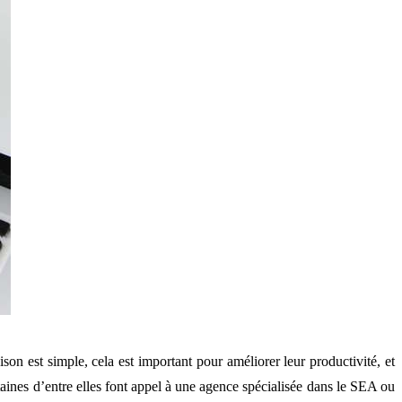
ison est simple, cela est important pour améliorer leur productivité, et
taines d’entre elles font appel à une agence spécialisée dans le SEA ou