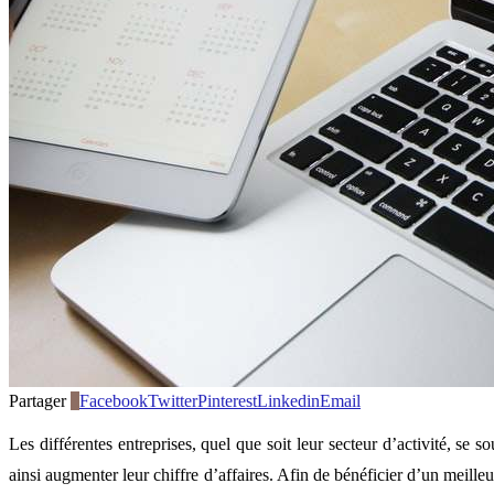
Partager
3
Facebook
Twitter
Pinterest
Linkedin
Email
Les différentes entreprises, quel que soit leur secteur d’activité, se 
ainsi augmenter leur chiffre d’affaires. Afin de bénéficier d’un meill