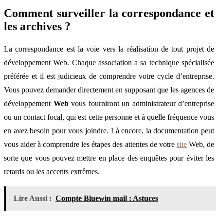
Comment surveiller la correspondance et
les archives ?
La correspondance est la voie vers la réalisation de tout projet de
développement Web. Chaque association a sa technique spécialisée
préférée et il est judicieux de comprendre votre cycle d’entreprise.
Vous pouvez demander directement en supposant que les agences de
développement
Web
vous fourniront un administrateur d’entreprise
ou un contact focal, qui est cette personne et à quelle fréquence vous
en avez besoin pour vous joindre. Là encore, la documentation peut
vous aider à comprendre les étapes des attentes de votre
site
Web, de
sorte que vous pouvez mettre en place des enquêtes pour éviter les
retards ou les accents extrêmes.
Lire Aussi :
Compte Bluewin mail : Astuces