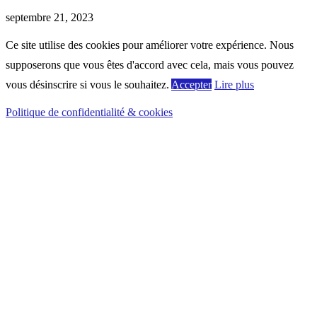
septembre 21, 2023
Ce site utilise des cookies pour améliorer votre expérience. Nous
supposerons que vous êtes d'accord avec cela, mais vous pouvez
vous désinscrire si vous le souhaitez.
Accepter
Lire plus
Politique de confidentialité & cookies