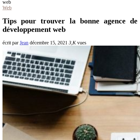
web
Web
Tips pour trouver la bonne agence de
développement web
écrit par
Jean
décembre 15, 2021
3,K
vues