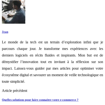
Jean
Le monde de la tech est un terrain d’exploration infini que je
parcours chaque jour. Je transforme mes expériences avec les
derniers logiciels en récits fluides et inspirants. Mon but est de
démystifier l’innovation tout en invitant à la réflexion sur son
impact. Laissez-vous guider par mes articles pour optimiser votre
écosystème digital et savourer un moment de veille technologique en
toute simplicité.
Article prècèdent
Quelles solutions pour faire connaitre votre e-commerce ?