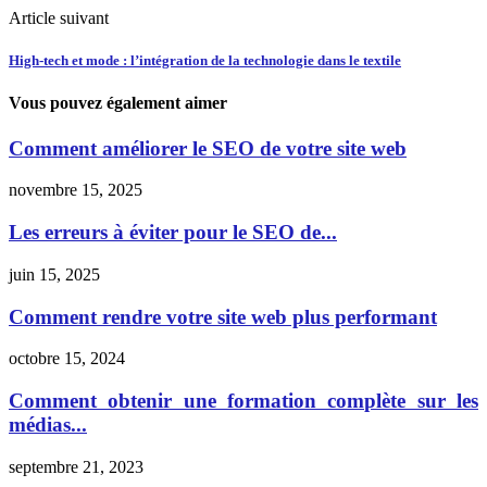
Article suivant
High-tech et mode : l’intégration de la technologie dans le textile
Vous pouvez également aimer
Comment améliorer le SEO de votre site web
novembre 15, 2025
Les erreurs à éviter pour le SEO de...
juin 15, 2025
Comment rendre votre site web plus performant
octobre 15, 2024
Comment obtenir une formation complète sur les
médias...
septembre 21, 2023