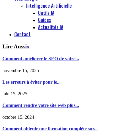
Intelligence Artificielle
Outils IA
Guides
Actualités IA
Contact
Lire Aussi
x
Comment améliorer le SEO de votre...
novembre 15, 2025
Les erreurs à éviter pour le...
juin 15, 2025
Comment rendre votre site web plus...
octobre 15, 2024
Comment obtenir une formation complète sur...