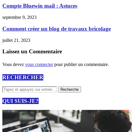
Compte Bluewin mail : Astuces
septembre 9, 2023
Comment créer un blog de travaux bricolage
juillet 21, 2023
Laissez un Commentaire
Vous devez
vous connecter
pour publier un commentaire.
RECHERCHER
QUI SUIS-JE?