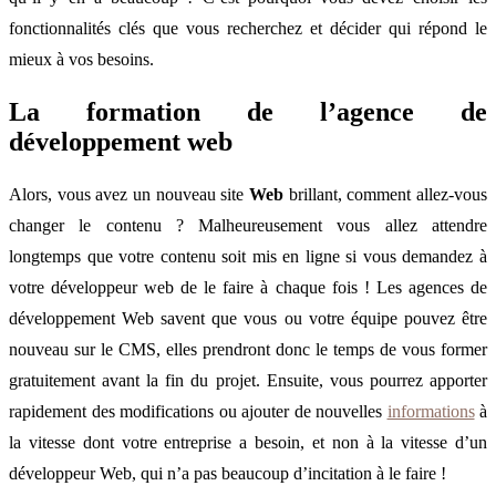
fonctionnalités clés que vous recherchez et décider qui répond le
mieux à vos besoins.
La formation de l’agence de
développement web
Alors, vous avez un nouveau site
Web
brillant, comment allez-vous
changer le contenu ? Malheureusement vous allez attendre
longtemps que votre contenu soit mis en ligne si vous demandez à
votre développeur web de le faire à chaque fois ! Les agences de
développement Web savent que vous ou votre équipe pouvez être
nouveau sur le CMS, elles prendront donc le temps de vous former
gratuitement avant la fin du projet. Ensuite, vous pourrez apporter
rapidement des modifications ou ajouter de nouvelles
informations
à
la vitesse dont votre entreprise a besoin, et non à la vitesse d’un
développeur Web, qui n’a pas beaucoup d’incitation à le faire !