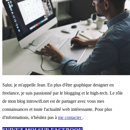
Salut, je m'appelle Jean. En plus d'être graphique designer en
freelance, je suis passionné par le blogging et le high-tech. Le rôle
de mon blog introwifi.net est de partager avec vous mes
connaissances et toute l'actualité web intéressante. Pour plus
d'informations, n'hésitez pas à
me contacter
.