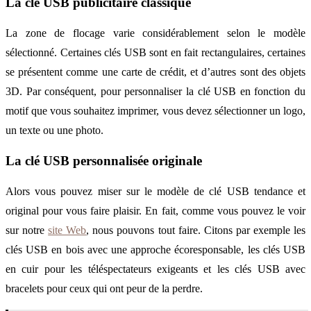
La clé USB publicitaire classique
La zone de flocage varie considérablement selon le modèle
sélectionné. Certaines clés USB sont en fait rectangulaires, certaines
se présentent comme une carte de crédit, et d’autres sont des objets
3D. Par conséquent, pour personnaliser la clé USB en fonction du
motif que vous souhaitez imprimer, vous devez sélectionner un logo,
un texte ou une photo.
La clé USB personnalisée originale
Alors vous pouvez miser sur le modèle de clé USB tendance et
original pour vous faire plaisir. En fait, comme vous pouvez le voir
sur notre
site Web
, nous pouvons tout faire. Citons par exemple les
clés USB en bois avec une approche écoresponsable, les clés USB
en cuir pour les téléspectateurs exigeants et les clés USB avec
bracelets pour ceux qui ont peur de la perdre.