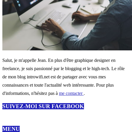
Salut, je m'appelle Jean. En plus d'être graphique designer en
freelance, je suis passionné par le blogging et le high-tech. Le rôle
de mon blog introwifi.net est de partager avec vous mes
connaissances et toute l'actualité web intéressante. Pour plus
d'informations, n'hésitez pas à
me contacter
.
SUIVEZ-MOI SUR FACEBOOK
MENU