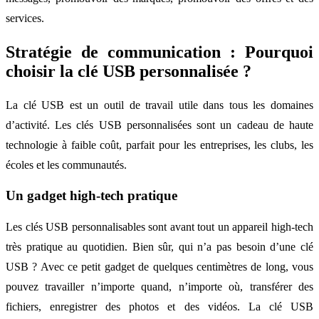
services.
Stratégie de communication : Pourquoi
choisir la clé USB personnalisée ?
La clé USB est un outil de travail utile dans tous les domaines
d’activité. Les clés USB personnalisées sont un cadeau de haute
technologie à faible coût, parfait pour les entreprises, les clubs, les
écoles et les communautés.
Un gadget high-tech pratique
Les clés USB personnalisables sont avant tout un appareil high-tech
très pratique au quotidien. Bien sûr, qui n’a pas besoin d’une clé
USB ? Avec ce petit gadget de quelques centimètres de long, vous
pouvez travailler n’importe quand, n’importe où, transférer des
fichiers, enregistrer des photos et des vidéos. La clé USB