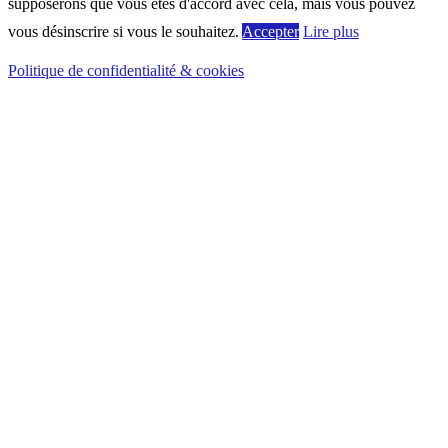
supposerons que vous êtes d'accord avec cela, mais vous pouvez
vous désinscrire si vous le souhaitez.
Accepter
Lire plus
Politique de confidentialité & cookies