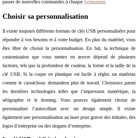
passer de nouvelles commandes à chaque
évènement
.
Choisir sa personnalisation
Il existe toujours différents formats de clés USB personnalisées pour
répondre à vos besoins et à votre budget. En plus du matériel, vous
êtes libre de choisir la personnalisation. En fait, la technique de
customisation que vous mettez en œuvre dépend de plusieurs
facteurs, tels que la profondeur de couleur, la forme et la taille de la
clé USB. Si la coque en plastique est facile à régler, un matériau
comme le caoutchouc demandera plus de travail. Choisissez parmi
les dernières technologies telles que l’impression numérique, la
sérigraphie et le doming. Vous pouvez également choisir de
personnaliser l’autocollant avec un design simple. Il existe
également une personnalisation au laser pour graver des initiales, des
logos d’entreprise ou des slogans d’entreprise.