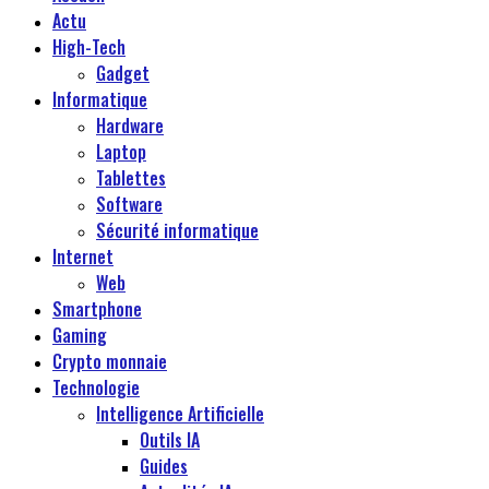
Actu
High-Tech
Gadget
Informatique
Hardware
Laptop
Tablettes
Software
Sécurité informatique
Internet
Web
Smartphone
Gaming
Crypto monnaie
Technologie
Intelligence Artificielle
Outils IA
Guides