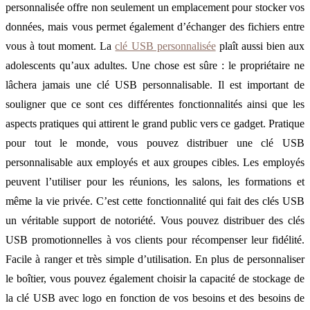
personnalisée offre non seulement un emplacement pour stocker vos
données, mais vous permet également d’échanger des fichiers entre
vous à tout moment. La
clé USB personnalisée
plaît aussi bien aux
adolescents qu’aux adultes. Une chose est sûre : le propriétaire ne
lâchera jamais une clé USB personnalisable. Il est important de
souligner que ce sont ces différentes fonctionnalités ainsi que les
aspects pratiques qui attirent le grand public vers ce gadget. Pratique
pour tout le monde, vous pouvez distribuer une clé USB
personnalisable aux employés et aux groupes cibles. Les employés
peuvent l’utiliser pour les réunions, les salons, les formations et
même la vie privée. C’est cette fonctionnalité qui fait des clés USB
un véritable support de notoriété. Vous pouvez distribuer des clés
USB promotionnelles à vos clients pour récompenser leur fidélité.
Facile à ranger et très simple d’utilisation. En plus de personnaliser
le boîtier, vous pouvez également choisir la capacité de stockage de
la clé USB avec logo en fonction de vos besoins et des besoins de