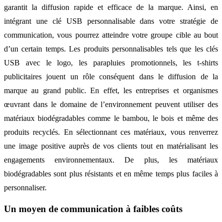
garantit la diffusion rapide et efficace de la marque. Ainsi, en
intégrant une clé USB personnalisable dans votre stratégie de
communication, vous pourrez atteindre votre groupe cible au bout
d’un certain temps. Les produits personnalisables tels que les clés
USB avec le logo, les parapluies promotionnels, les t-shirts
publicitaires jouent un rôle conséquent dans le diffusion de la
marque au grand public. En effet, les entreprises et organismes
œuvrant dans le domaine de l’environnement peuvent utiliser des
matériaux biodégradables comme le bambou, le bois et même des
produits recyclés. En sélectionnant ces matériaux, vous renverrez
une image positive auprès de vos clients tout en matérialisant les
engagements environnementaux. De plus, les matériaux
biodégradables sont plus résistants et en même temps plus faciles à
personnaliser.
Un moyen de communication à faibles coûts