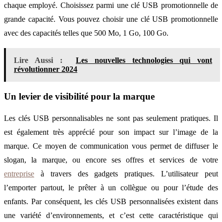
chaque employé. Choisissez parmi une clé USB promotionnelle de
grande capacité. Vous pouvez choisir une clé USB promotionnelle
avec des capacités telles que 500 Mo, 1 Go, 100 Go.
Lire Aussi :
Les nouvelles technologies qui vont
révolutionner 2024
Un levier de visibilité pour la marque
Les clés USB personnalisables ne sont pas seulement pratiques. Il
est également très apprécié pour son impact sur l’image de la
marque. Ce moyen de communication vous permet de diffuser le
slogan, la marque, ou encore ses offres et services de votre
entreprise
à travers des gadgets pratiques. L’utilisateur peut
l’emporter partout, le prêter à un collègue ou pour l’étude des
enfants. Par conséquent, les clés USB personnalisées existent dans
une variété d’environnements, et c’est cette caractéristique qui