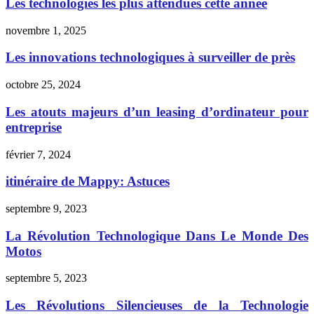
Les technologies les plus attendues cette année
novembre 1, 2025
Les innovations technologiques à surveiller de près
octobre 25, 2024
Les atouts majeurs d’un leasing d’ordinateur pour
entreprise
février 7, 2024
itinéraire de Mappy: Astuces
septembre 9, 2023
La Révolution Technologique Dans Le Monde Des
Motos
septembre 5, 2023
Les Révolutions Silencieuses de la Technologie