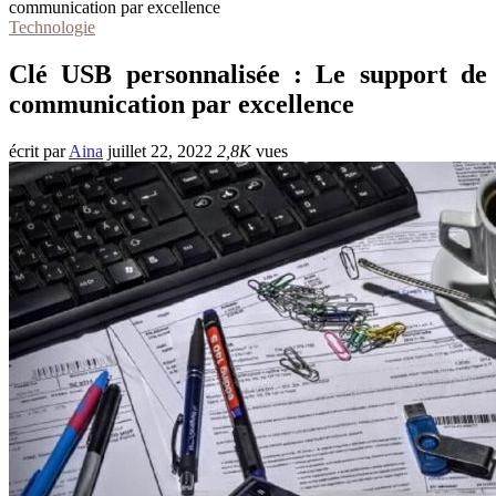
communication par excellence
Technologie
Clé USB personnalisée : Le support de
communication par excellence
écrit par
Aina
juillet 22, 2022
2,8K
vues