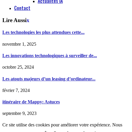
Actualités IA
Contact
Lire Aussi
x
Les technologies les plus attendues cette...
novembre 1, 2025
Les innovations technologiques à surveiller de...
octobre 25, 2024
Les atouts majeurs d’un leasing d’ordinateur...
février 7, 2024
itinéraire de Mappy: Astuces
septembre 9, 2023
Ce site utilise des cookies pour améliorer votre expérience. Nous