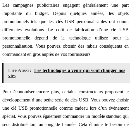
Les campagnes publicitaires engagent généralement une part
importante du budget. Depuis quelques années, les objets
promotionnels tels que les clés USB personnalisables ont connu
différentes évolutions. Le coût de fabrication d’une clé USB
promotionnelle dépend de la technologie utilisée pour la
personnalisation. Vous pouvez obtenir des rabais conséquents en
commandant en gros auprès de vos fournisseurs.
Lire Aussi :
Les technologies à venir qui vont changer nos
vies
Pour économiser encore plus, certains constructeurs proposent le
développement d’une petite série de clés USB. Vous pouvez choisir
une clé USB promotionnelle comme cadeau lors d’un évènement
spécial. Vous pouvez également commander un modèle standard qui
sera distribué tout au long de l’année. Cela élimine le besoin de