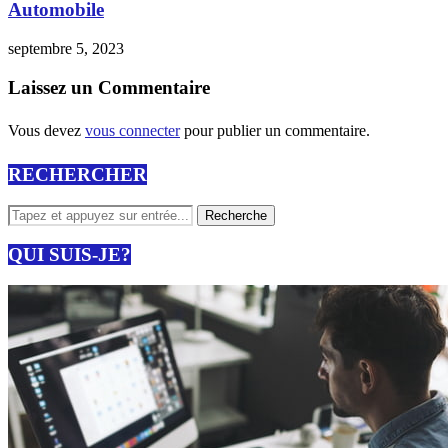
Automobile
septembre 5, 2023
Laissez un Commentaire
Vous devez
vous connecter
pour publier un commentaire.
RECHERCHER
QUI SUIS-JE?