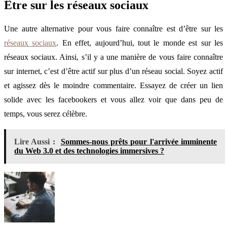
Être sur les réseaux sociaux
Une autre alternative pour vous faire connaître est d’être sur les
réseaux sociaux
. En effet, aujourd’hui, tout le monde est sur les
réseaux sociaux. Ainsi, s’il y a une manière de vous faire connaître
sur internet, c’est d’être actif sur plus d’un réseau social. Soyez actif
et agissez dès le moindre commentaire. Essayez de créer un lien
solide avec les facebookers et vous allez voir que dans peu de
temps, vous serez célèbre.
Lire Aussi :
Sommes-nous prêts pour l'arrivée imminente
du Web 3.0 et des technologies immersives ?