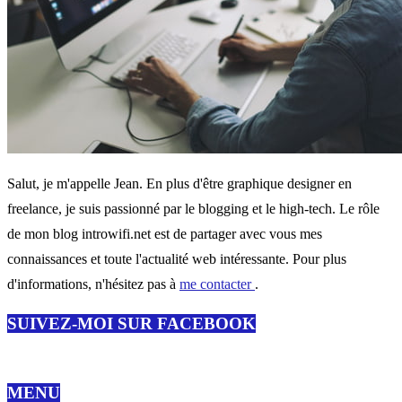
Salut, je m'appelle Jean. En plus d'être graphique designer en
freelance, je suis passionné par le blogging et le high-tech. Le rôle
de mon blog introwifi.net est de partager avec vous mes
connaissances et toute l'actualité web intéressante. Pour plus
d'informations, n'hésitez pas à
me contacter
.
SUIVEZ-MOI SUR FACEBOOK
MENU