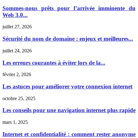
Sommes-nous prêts pour l’arrivée imminente du
Web 3.0...
juillet 27, 2026
Sécurité du nom de domaine : enjeux et meilleures...
juillet 24, 2026
Les erreurs courantes à éviter lors de la...
février 2, 2026
Les astuces pour améliorer votre connexion internet
octobre 25, 2025
Les conseils pour une navigation internet plus rapide
mars 1, 2025
Internet et confidentialité : comment rester anonyme