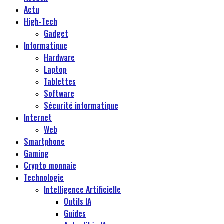
Actu
High-Tech
Gadget
Informatique
Hardware
Laptop
Tablettes
Software
Sécurité informatique
Internet
Web
Smartphone
Gaming
Crypto monnaie
Technologie
Intelligence Artificielle
Outils IA
Guides