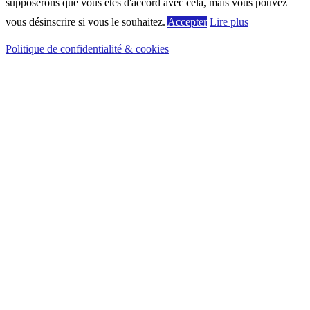
supposerons que vous êtes d'accord avec cela, mais vous pouvez
vous désinscrire si vous le souhaitez.
Accepter
Lire plus
Politique de confidentialité & cookies