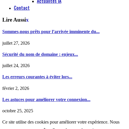
Actualités IA
Contact
Lire Aussi
x
Sommes-nous prêts pour l’arrivée imminente du...
juillet 27, 2026
Sécurité du nom de domaine : enjeux...
juillet 24, 2026
Les erreurs courantes à éviter lors...
février 2, 2026
Les astuces pour améliorer votre connexion...
octobre 25, 2025
Ce site utilise des cookies pour améliorer votre expérience. Nous