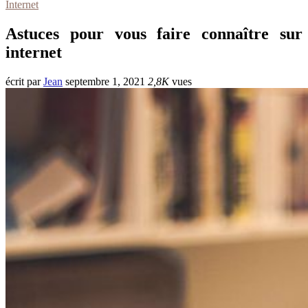
Internet
Astuces pour vous faire connaître sur
internet
écrit par
Jean
septembre 1, 2021
2,8K
vues