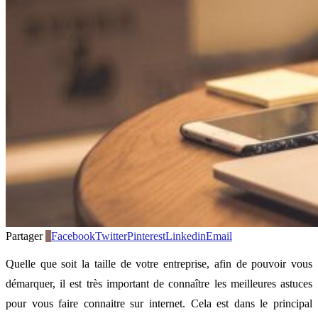
Partager
7
Facebook
Twitter
Pinterest
Linkedin
Email
Quelle que soit la taille de votre entreprise, afin de pouvoir vous
démarquer, il est très important de connaître les meilleures astuces
pour vous faire connaitre sur internet. Cela est dans le principal