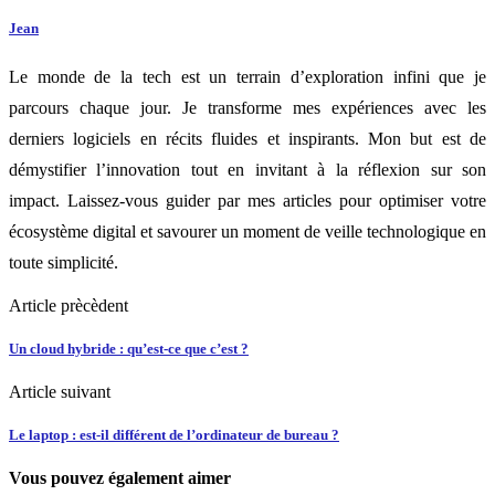
Jean
Le monde de la tech est un terrain d’exploration infini que je
parcours chaque jour. Je transforme mes expériences avec les
derniers logiciels en récits fluides et inspirants. Mon but est de
démystifier l’innovation tout en invitant à la réflexion sur son
impact. Laissez-vous guider par mes articles pour optimiser votre
écosystème digital et savourer un moment de veille technologique en
toute simplicité.
Article prècèdent
Un cloud hybride : qu’est-ce que c’est ?
Article suivant
Le laptop : est-il différent de l’ordinateur de bureau ?
Vous pouvez également aimer