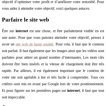
objectif d’optimiser votre profit et d’améliorer votre notoriété. Pour
vous aider à atteindre votre objectif, voici quelques astuces.
Parfaire le site web
Être sur
internet
est une chose, et être parfaitement visible en est
une autre. Pour que vous puissiez atteindre votre objectif, pensez à
avoir un
site web de haute qualité
. Pour cela, il faut que le contenu
soit parfait. Il faut également que les images ainsi que les vidéos sont
parfaites pour attirer un grand nombre d’internautes. Les mots clés
doivent être bien insérés et la vitesse de chargement doit être très
rapide. Par ailleurs, il est également important que le contenu de
votre site soit agréable à lire et très facile à comprendre. Tous ces
critères sont mis en avant par Google lors de votre positionnement.
Et pour figurer sur les premières pages sur
internet
, il faut que tout
soit impeccable.