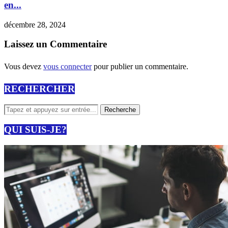
en...
décembre 28, 2024
Laissez un Commentaire
Vous devez
vous connecter
pour publier un commentaire.
RECHERCHER
QUI SUIS-JE?