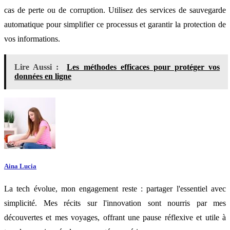
cas de perte ou de corruption. Utilisez des services de sauvegarde
automatique pour simplifier ce processus et garantir la protection de
vos informations.
Lire Aussi :
Les méthodes efficaces pour protéger vos
données en ligne
Aina Lucia
La tech évolue, mon engagement reste : partager l'essentiel avec
simplicité. Mes récits sur l'innovation sont nourris par mes
découvertes et mes voyages, offrant une pause réflexive et utile à