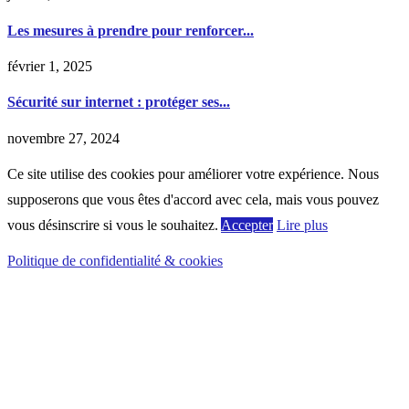
Les mesures à prendre pour renforcer...
février 1, 2025
Sécurité sur internet : protéger ses...
novembre 27, 2024
Ce site utilise des cookies pour améliorer votre expérience. Nous
supposerons que vous êtes d'accord avec cela, mais vous pouvez
vous désinscrire si vous le souhaitez.
Accepter
Lire plus
Politique de confidentialité & cookies