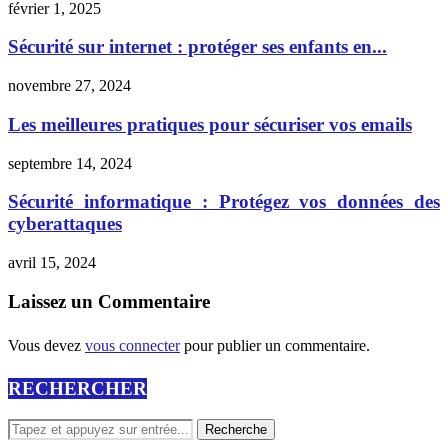
février 1, 2025
Sécurité sur internet : protéger ses enfants en...
novembre 27, 2024
Les meilleures pratiques pour sécuriser vos emails
septembre 14, 2024
Sécurité informatique : Protégez vos données des
cyberattaques
avril 15, 2024
Laissez un Commentaire
Vous devez
vous connecter
pour publier un commentaire.
RECHERCHER