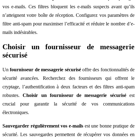
vos e-mails. Ces filtres bloquent les e-mails suspects avant qu’ils
n’atteignent votre boîte de réception. Configurez vos paramètres de
filtre anti-spam pour maximiser l’efficacité et réduire le nombre d’e-
mails indésirables.
Choisir un fournisseur de messagerie
sécurisé
Un
fournisseur de messagerie sécurisé
offre des fonctionnalités de
sécurité avancées. Recherchez des fournisseurs qui offrent le
cryptage, l’authentification à deux facteurs et des filtres anti-spam
robustes.
Choisir un fournisseur de messagerie sécurisé
est
crucial pour garantir la sécurité de vos communications
électroniques.
Sauvegarder régulièrement vos e-mails
est une bonne pratique de
sécurité. Les sauvegardes permettent de récupérer vos données en