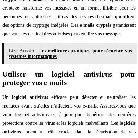
cryptage transforme vos messages en un format illisible pour les
personnes non autorisées. Utilisez des services d’e-mails qui offrent
des options de cryptage intégrées. Les
e-mails cryptés
garantissent
que seuls les destinataires autorisés peuvent lire vos messages.
Lire Aussi :
Les meilleures pratiques pour sécuriser vos
systèmes informatiques
Utiliser un logiciel antivirus pour
protéger vos e-mails
Un
logiciel antivirus
efficace peut détecter et neutraliser les
menaces avant qu’elles n’affectent vos e-mails. Assurez-vous que
votre logiciel antivirus est à jour pour bénéficier des dernières
protections contre les virus et les logiciels malveillants. Les
logiciels
antivirus
jouent un rôle crucial dans la sécurisation de vos