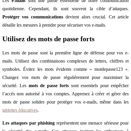
Les
e-mails
sont une partie essentielle de notre communication
quotidienne. Cependant, ils sont souvent la cible d’attaques.
Protéger vos communications
devient alors crucial. Cet article
détaille les mesures à prendre pour sécuriser vos e-mails.
Utilisez des mots de passe forts
Les mots de passe sont la première ligne de défense pour vos e-
mails. Utilisez des combinaisons complexes de lettres, chiffres et
symboles. Évitez les mots évidents comme « motdepasse123 ».
Changez vos mots de passe régulièrement pour maximiser la
sécurité. Les
mots de passe forts
sont essentiels pour empêcher
l’accès non autorisé à vos comptes. Apprenez à créer et gérer des
mots de passe solides pour protéger vos e-mails, même dans les
tablettes éducatives
.
Les attaques par phishing
représentent une menace sérieuse pour