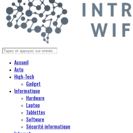
Accueil
Actu
High-Tech
Gadget
Informatique
Hardware
Laptop
Tablettes
Software
Sécurité informatique