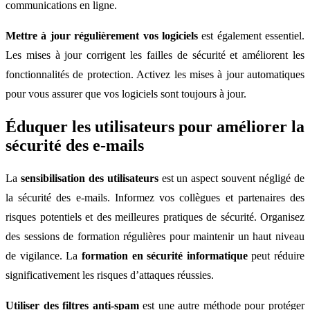
communications en ligne.
Mettre à jour régulièrement vos logiciels
est également essentiel.
Les mises à jour corrigent les failles de sécurité et améliorent les
fonctionnalités de protection. Activez les mises à jour automatiques
pour vous assurer que vos logiciels sont toujours à jour.
Éduquer les utilisateurs pour améliorer la
sécurité des e-mails
La
sensibilisation des utilisateurs
est un aspect souvent négligé de
la sécurité des e-mails. Informez vos collègues et partenaires des
risques potentiels et des meilleures pratiques de sécurité. Organisez
des sessions de formation régulières pour maintenir un haut niveau
de vigilance. La
formation en sécurité informatique
peut réduire
significativement les risques d’attaques réussies.
Utiliser des filtres anti-spam
est une autre méthode pour protéger