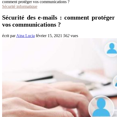
comment protéger vos communications ?
Sécurité informatique
Sécurité des e-mails : comment protéger
vos communications ?
écrit par
Aina Lucia
février 15, 2021
562
vues