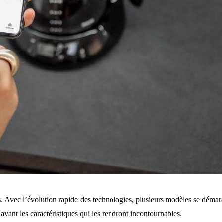
s
. Avec l’évolution rapide des technologies, plusieurs modèles se démar
 avant les caractéristiques qui les rendront incontournables.