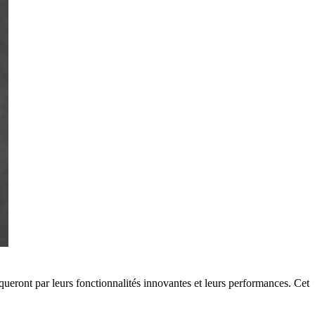
queront par leurs fonctionnalités innovantes et leurs performances. Cet