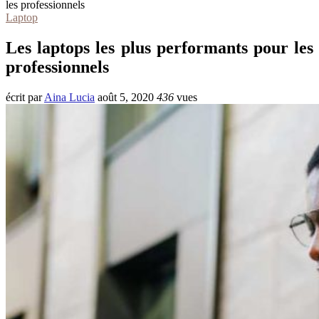
les professionnels
Laptop
Les laptops les plus performants pour les
professionnels
écrit par
Aina Lucia
août 5, 2020
436
vues