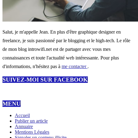
Salut, je m'appelle Jean. En plus d'être graphique designer en
freelance, je suis passionné par le blogging et le high-tech. Le rôle
de mon blog introwifi.net est de partager avec vous mes
connaissances et toute l'actualité web intéressante. Pour plus
d'informations, n'hésitez pas à
me contacter
.
SUIVEZ-MOI SUR FACEBOOK
MENU
Accueil
Publier un article
Annuaire
Mentions Légales
Signaler un contenu illicite