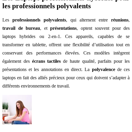
les professionnels polyvalents
Les
professionnels polyvalents
, qui alternent entre
réunions
,
travail de bureau
, et
présentations
, optent souvent pour des
laptops hybrides ou 2-en-1. Ces appareils, capables de se
transformer en tablette, offrent une flexibilité d’utilisation tout en
conservant des performances élevées. Ces modèles intègrent
également des
écrans tactiles
de haute qualité, parfaits pour les
présentations et les annotations en direct. La
polyvalence
de ces
laptops en fait des alliés précieux pour ceux qui doivent s’adapter à
différents environnements de travail.