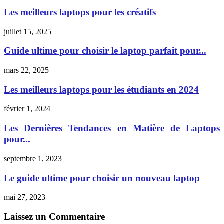
Les meilleurs laptops pour les créatifs
juillet 15, 2025
Guide ultime pour choisir le laptop parfait pour...
mars 22, 2025
Les meilleurs laptops pour les étudiants en 2024
février 1, 2024
Les Dernières Tendances en Matière de Laptops
pour...
septembre 1, 2023
Le guide ultime pour choisir un nouveau laptop
mai 27, 2023
Laissez un Commentaire