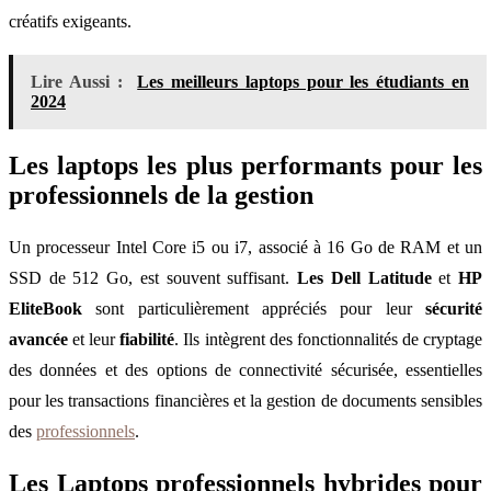
créatifs exigeants.
Lire Aussi :
Les meilleurs laptops pour les étudiants en
2024
Les laptops les plus performants pour les
professionnels de la gestion
Un processeur Intel Core i5 ou i7, associé à 16 Go de RAM et un
SSD de 512 Go, est souvent suffisant.
Les Dell Latitude
et
HP
EliteBook
sont particulièrement appréciés pour leur
sécurité
avancée
et leur
fiabilité
. Ils intègrent des fonctionnalités de cryptage
des données et des options de connectivité sécurisée, essentielles
pour les transactions financières et la gestion de documents sensibles
des
professionnels
.
Les Laptops professionnels hybrides pour