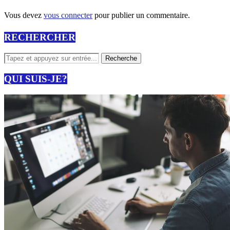
Vous devez
vous connecter
pour publier un commentaire.
RECHERCHER
QUI SUIS-JE?