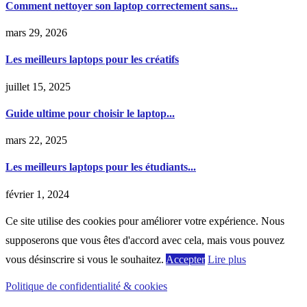
Comment nettoyer son laptop correctement sans...
mars 29, 2026
Les meilleurs laptops pour les créatifs
juillet 15, 2025
Guide ultime pour choisir le laptop...
mars 22, 2025
Les meilleurs laptops pour les étudiants...
février 1, 2024
Ce site utilise des cookies pour améliorer votre expérience. Nous
supposerons que vous êtes d'accord avec cela, mais vous pouvez
vous désinscrire si vous le souhaitez.
Accepter
Lire plus
Politique de confidentialité & cookies