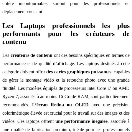
critère incontournable, surtout pour les professionnels en
déplacement constant.
Les Laptops professionnels les plus
performants pour les créateurs de
contenu
Les
créateurs de contenu
ont des besoins spécifiques en termes de
performance et de qualité d’affichage. Les laptops destinés à cette
catégorie doivent offrir
des cartes graphiques puissantes
, capables
de gérer le montage vidéo et la retouche photo avec une grande
fluidité. Les modèles équipés de processeurs Intel Core i7 ou AMD
Ryzen 7, associés à au moins 16 Go de RAM, sont particulièrement
recommandés.
L’écran Retina ou OLED
avec une précision
colorimétrique élevée est crucial pour le travail sur des images et des
vidéos. Ces laptops offrent
une performance inégalée
, associée à
une qualité de fabrication premium, idéale pour les professionnels