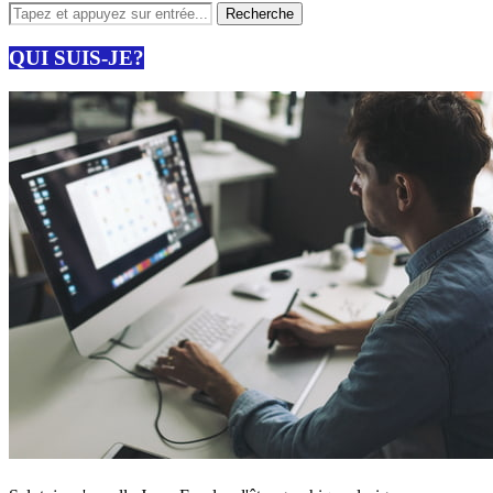
QUI SUIS-JE?