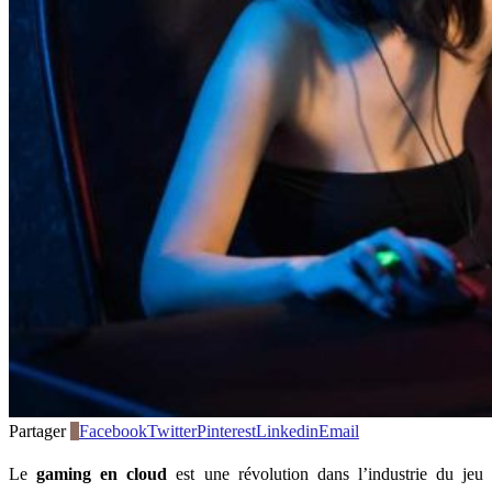
Partager
0
Facebook
Twitter
Pinterest
Linkedin
Email
Le
gaming en cloud
est une révolution dans l’industrie du jeu