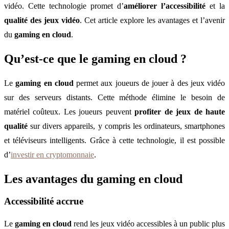
vidéo. Cette technologie promet d’
améliorer l’accessibilité
et la
qualité des jeux vidéo
. Cet article explore les avantages et l’avenir
du
gaming en cloud
.
Qu’est-ce que le gaming en cloud ?
Le
gaming en cloud
permet aux joueurs de jouer à des jeux vidéo
sur des serveurs distants. Cette méthode élimine le besoin de
matériel coûteux. Les joueurs peuvent
profiter de jeux de haute
qualité
sur divers appareils, y compris les ordinateurs, smartphones
et téléviseurs intelligents. Grâce à cette technologie, il est possible
d’
investir en cryptomonnaie
.
Les avantages du gaming en cloud
Accessibilité accrue
Le
gaming en cloud
rend les jeux vidéo accessibles à un public plus