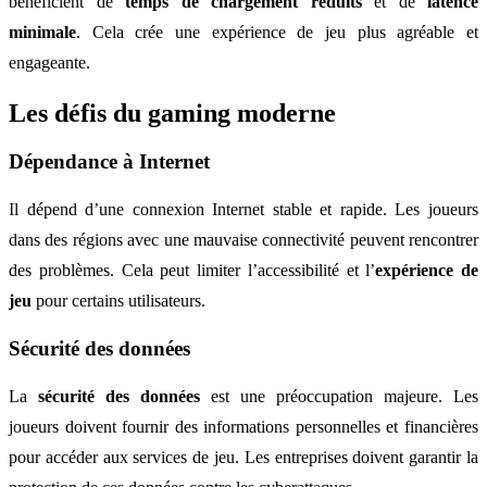
bénéficient de
temps de chargement réduits
et de
latence
minimale
. Cela crée une expérience de jeu plus agréable et
engageante.
Les défis du gaming moderne
Dépendance à Internet
Il dépend d’une connexion Internet stable et rapide. Les joueurs
dans des régions avec une mauvaise connectivité peuvent rencontrer
des problèmes. Cela peut limiter l’accessibilité et l’
expérience de
jeu
pour certains utilisateurs.
Sécurité des données
La
sécurité des données
est une préoccupation majeure. Les
joueurs doivent fournir des informations personnelles et financières
pour accéder aux services de jeu. Les entreprises doivent garantir la