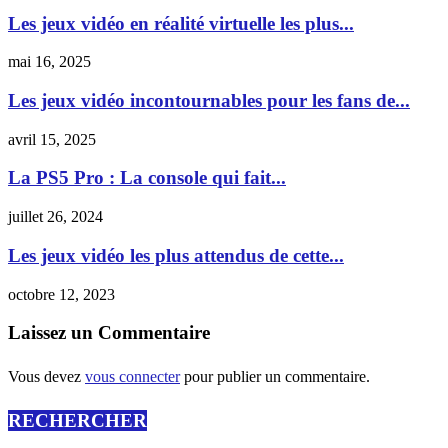
Les jeux vidéo en réalité virtuelle les plus...
mai 16, 2025
Les jeux vidéo incontournables pour les fans de...
avril 15, 2025
La PS5 Pro : La console qui fait...
juillet 26, 2024
Les jeux vidéo les plus attendus de cette...
octobre 12, 2023
Laissez un Commentaire
Vous devez
vous connecter
pour publier un commentaire.
RECHERCHER