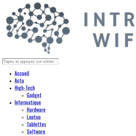
Accueil
Actu
High-Tech
Gadget
Informatique
Hardware
Laptop
Tablettes
Software