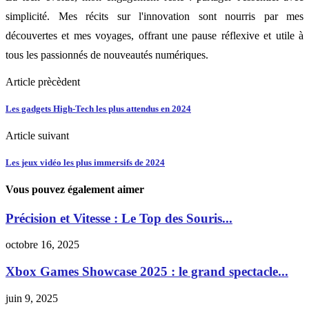
simplicité. Mes récits sur l'innovation sont nourris par mes
découvertes et mes voyages, offrant une pause réflexive et utile à
tous les passionnés de nouveautés numériques.
Article prècèdent
Les gadgets High-Tech les plus attendus en 2024
Article suivant
Les jeux vidéo les plus immersifs de 2024
Vous pouvez également aimer
Précision et Vitesse : Le Top des Souris...
octobre 16, 2025
Xbox Games Showcase 2025 : le grand spectacle...
juin 9, 2025