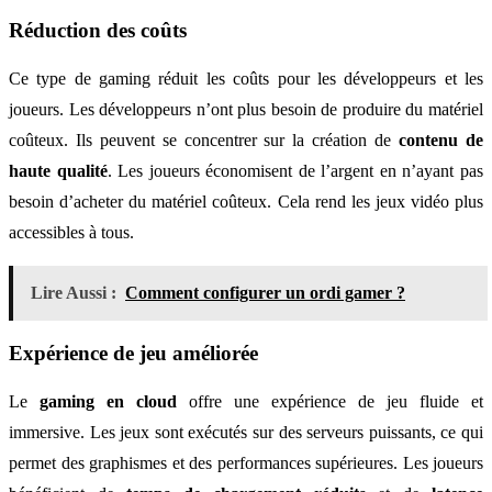
Réduction des coûts
Ce type de gaming réduit les coûts pour les développeurs et les
joueurs. Les développeurs n’ont plus besoin de produire du matériel
coûteux. Ils peuvent se concentrer sur la création de
contenu de
haute qualité
. Les joueurs économisent de l’argent en n’ayant pas
besoin d’acheter du matériel coûteux. Cela rend les jeux vidéo plus
accessibles à tous.
Lire Aussi :
Comment configurer un ordi gamer ?
Expérience de jeu améliorée
Le
gaming en cloud
offre une expérience de jeu fluide et
immersive. Les jeux sont exécutés sur des serveurs puissants, ce qui
permet des graphismes et des performances supérieures. Les joueurs