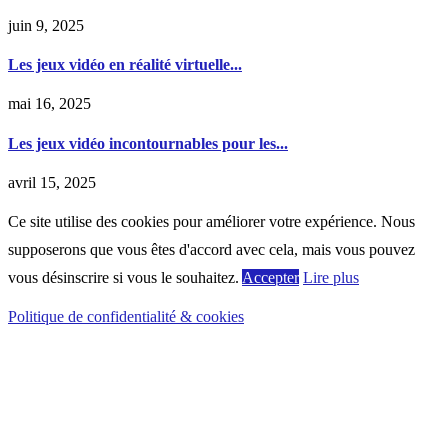
juin 9, 2025
Les jeux vidéo en réalité virtuelle...
mai 16, 2025
Les jeux vidéo incontournables pour les...
avril 15, 2025
Ce site utilise des cookies pour améliorer votre expérience. Nous
supposerons que vous êtes d'accord avec cela, mais vous pouvez
vous désinscrire si vous le souhaitez.
Accepter
Lire plus
Politique de confidentialité & cookies