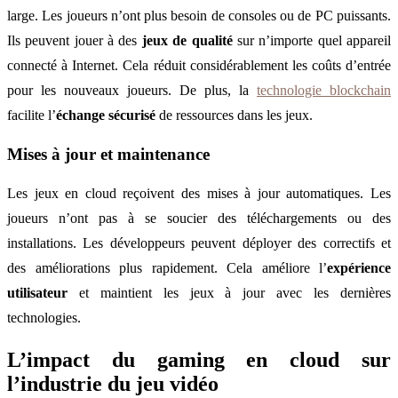
large. Les joueurs n’ont plus besoin de consoles ou de PC puissants.
Ils peuvent jouer à des
jeux de qualité
sur n’importe quel appareil
connecté à Internet. Cela réduit considérablement les coûts d’entrée
pour les nouveaux joueurs. De plus, la
technologie blockchain
facilite l’
échange sécurisé
de ressources dans les jeux.
Mises à jour et maintenance
Les jeux en cloud reçoivent des mises à jour automatiques. Les
joueurs n’ont pas à se soucier des téléchargements ou des
installations. Les développeurs peuvent déployer des correctifs et
des améliorations plus rapidement. Cela améliore l’
expérience
utilisateur
et maintient les jeux à jour avec les dernières
technologies.
L’impact du gaming en cloud sur
l’industrie du jeu vidéo