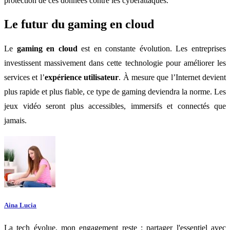
protection de ces données contre les cyberattaques.
Le futur du gaming en cloud
Le
gaming en cloud
est en constante évolution. Les entreprises
investissent massivement dans cette technologie pour améliorer les
services et l’
expérience utilisateur
. À mesure que l’Internet devient
plus rapide et plus fiable, ce type de gaming deviendra la norme. Les
jeux vidéo seront plus accessibles, immersifs et connectés que
jamais.
Aina Lucia
La tech évolue, mon engagement reste : partager l'essentiel avec