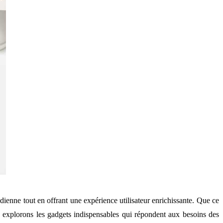
tidienne tout en offrant une expérience utilisateur enrichissante. Que ce
nous explorons les gadgets indispensables qui répondent aux besoins des