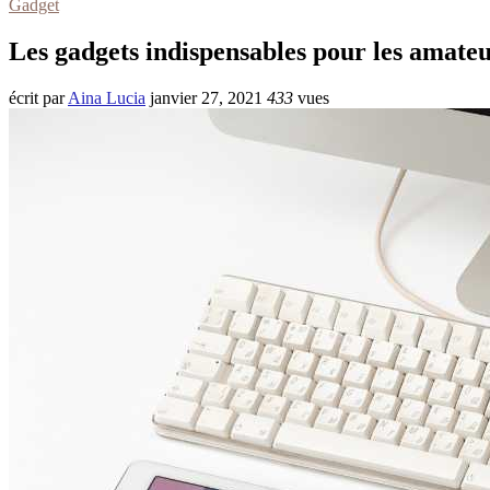
Gadget
Les gadgets indispensables pour les amateu
écrit par
Aina Lucia
janvier 27, 2021
433
vues