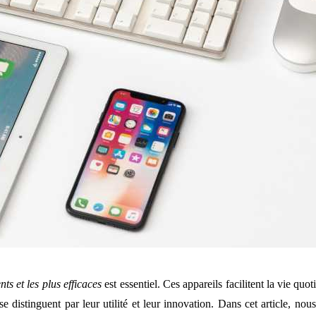
nts et les plus efficaces
est essentiel. Ces appareils facilitent la vie quo
s se distinguent par leur utilité et leur innovation. Dans cet article, 