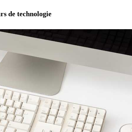
rs de technologie