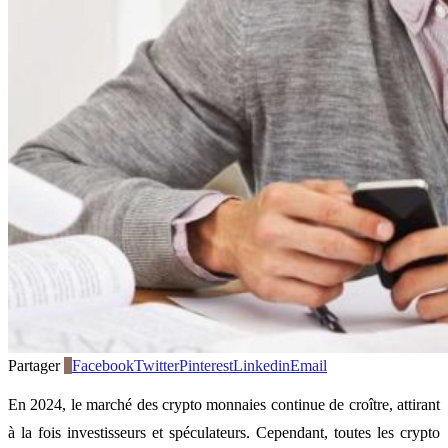
Partager
0
Facebook
Twitter
Pinterest
Linkedin
Email
En 2024, le marché des crypto monnaies continue de croître, attirant
à la fois investisseurs et spéculateurs. Cependant, toutes les crypto