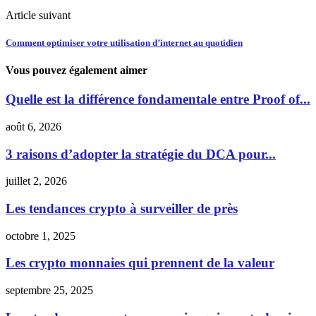
Article suivant
Comment optimiser votre utilisation d’internet au quotidien
Vous pouvez également aimer
Quelle est la différence fondamentale entre Proof of...
août 6, 2026
3 raisons d’adopter la stratégie du DCA pour...
juillet 2, 2026
Les tendances crypto à surveiller de près
octobre 1, 2025
Les crypto monnaies qui prennent de la valeur
septembre 25, 2025