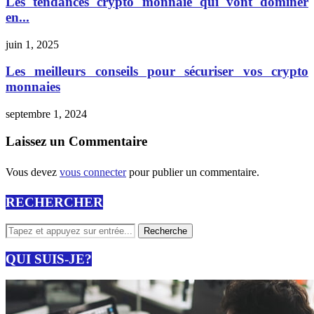
Les tendances crypto monnaie qui vont dominer
en...
juin 1, 2025
Les meilleurs conseils pour sécuriser vos crypto
monnaies
septembre 1, 2024
Laissez un Commentaire
Vous devez
vous connecter
pour publier un commentaire.
RECHERCHER
QUI SUIS-JE?