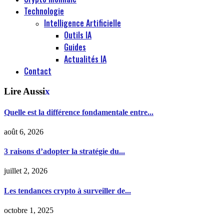
Technologie
Intelligence Artificielle
Outils IA
Guides
Actualités IA
Contact
Lire Aussi
x
Quelle est la différence fondamentale entre...
août 6, 2026
3 raisons d’adopter la stratégie du...
juillet 2, 2026
Les tendances crypto à surveiller de...
octobre 1, 2025