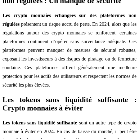
non régulées : Un manque de sécurité
Les crypto monnaies échangées sur des plateformes non
régulées
présentent un risque accru de perte. En 2024, alors que les
régulations autour des crypto monnaies se renforcent, certaines
plateformes continuent d’opérer sans surveillance adéquate. Ces
plateformes peuvent manquer de mesures de sécurité robustes,
exposant les investisseurs à des risques de piratage ou de fermeture
soudaine. Ces plateformes offrent généralement une meilleure
protection pour les actifs des utilisateurs et respectent les normes de
sécurité les plus élevées.
Les tokens sans liquidité suffisante :
Crypto monnaies à éviter
Les tokens sans liquidité suffisante
sont un autre type de crypto
monnaie à éviter en 2024. En cas de baisse du marché, il peut être