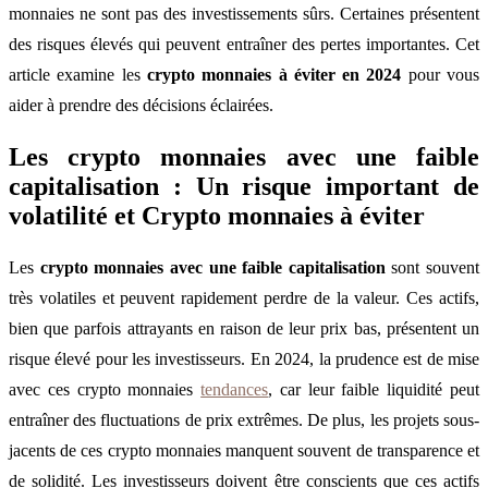
monnaies ne sont pas des investissements sûrs. Certaines présentent
des risques élevés qui peuvent entraîner des pertes importantes. Cet
article examine les
crypto monnaies à éviter en 2024
pour vous
aider à prendre des décisions éclairées.
Les crypto monnaies avec une faible
capitalisation : Un risque important de
volatilité et Crypto monnaies à éviter
Les
crypto monnaies avec une faible capitalisation
sont souvent
très volatiles et peuvent rapidement perdre de la valeur. Ces actifs,
bien que parfois attrayants en raison de leur prix bas, présentent un
risque élevé pour les investisseurs. En 2024, la prudence est de mise
avec ces crypto monnaies
tendances
, car leur faible liquidité peut
entraîner des fluctuations de prix extrêmes. De plus, les projets sous-
jacents de ces crypto monnaies manquent souvent de transparence et
de solidité. Les investisseurs doivent être conscients que ces actifs