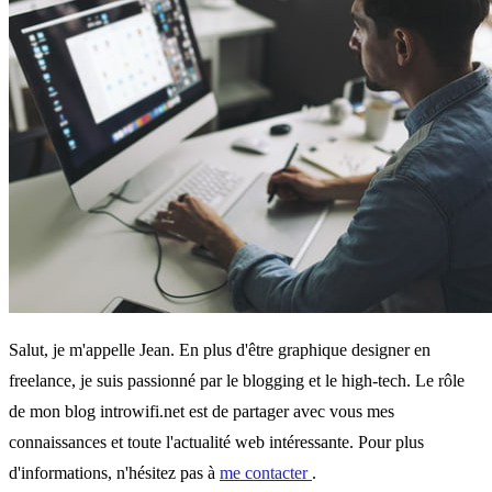
Salut, je m'appelle Jean. En plus d'être graphique designer en
freelance, je suis passionné par le blogging et le high-tech. Le rôle
de mon blog introwifi.net est de partager avec vous mes
connaissances et toute l'actualité web intéressante. Pour plus
d'informations, n'hésitez pas à
me contacter
.