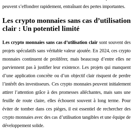
peuvent s’effondrer rapidement, entraînant des pertes importantes.
Les crypto monnaies sans cas d’utilisation
clair : Un potentiel limité
Les crypto monnaies sans cas d’utilisation clair
sont souvent des
projets spéculatifs sans véritable valeur ajoutée. En 2024, ces crypto
monnaies continuent de proliférer, mais beaucoup d’entre elles ne
parviennent pas à justifier leur existence. Les projets qui manquent
d’une application concrète ou d’un objectif clair risquent de perdre
l’intérêt des investisseurs. Ces crypto monnaies peuvent initialement
attirer l’attention grâce à des promesses alléchantes, mais sans une
feuille de route claire, elles échouent souvent à long terme. Pour
éviter de tomber dans ces pièges, il est essentiel de rechercher des
crypto monnaies avec des cas d’utilisation tangibles et une équipe de
développement solide.