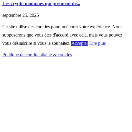
Les crypto monnaies qui prennent de...
septembre 25, 2025
Ce site utilise des cookies pour améliorer votre expérience. Nous
supposerons que vous êtes d'accord avec cela, mais vous pouvez
vous désinscrire si vous le souhaitez.
Accepter
Lire plus
Politique de confidentialité & cookies