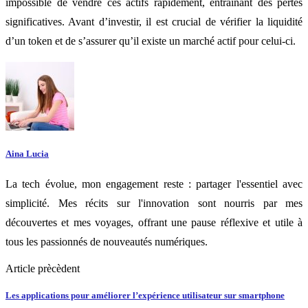
impossible de vendre ces actifs rapidement, entraînant des pertes
significatives. Avant d’investir, il est crucial de vérifier la liquidité
d’un token et de s’assurer qu’il existe un marché actif pour celui-ci.
Aina Lucia
La tech évolue, mon engagement reste : partager l'essentiel avec
simplicité. Mes récits sur l'innovation sont nourris par mes
découvertes et mes voyages, offrant une pause réflexive et utile à
tous les passionnés de nouveautés numériques.
Article prècèdent
Les applications pour améliorer l’expérience utilisateur sur smartphone