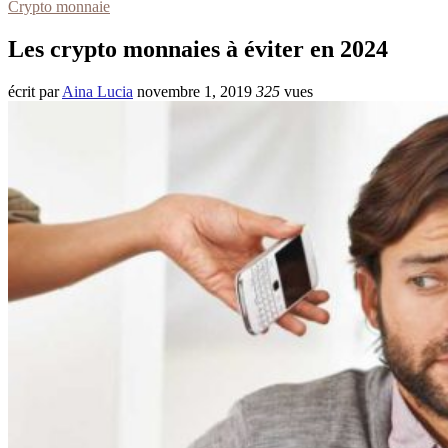
Crypto monnaie
Les crypto monnaies à éviter en 2024
écrit par
Aina Lucia
novembre 1, 2019
325
vues