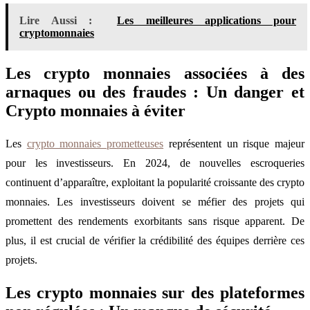
Lire Aussi :
Les meilleures applications pour
cryptomonnaies
Les crypto monnaies associées à des
arnaques ou des fraudes : Un danger et
Crypto monnaies à éviter
Les
crypto monnaies prometteuses
représentent un risque majeur
pour les investisseurs. En 2024, de nouvelles escroqueries
continuent d’apparaître, exploitant la popularité croissante des crypto
monnaies. Les investisseurs doivent se méfier des projets qui
promettent des rendements exorbitants sans risque apparent. De
plus, il est crucial de vérifier la crédibilité des équipes derrière ces
projets.
Les crypto monnaies sur des plateformes