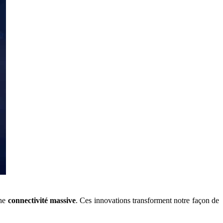
une
connectivité massive
. Ces innovations transforment notre façon de