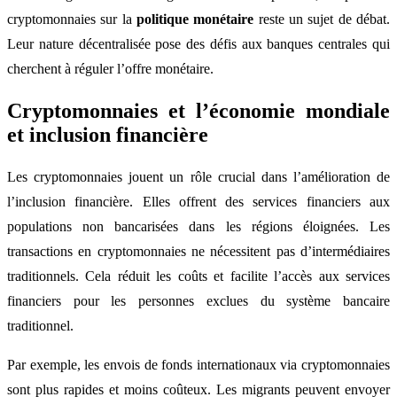
cryptomonnaies sur la
politique monétaire
reste un sujet de débat.
Leur nature décentralisée pose des défis aux banques centrales qui
cherchent à réguler l’offre monétaire.
Cryptomonnaies et l’économie mondiale
et inclusion financière
Les cryptomonnaies jouent un rôle crucial dans l’amélioration de
l’inclusion financière. Elles offrent des services financiers aux
populations non bancarisées dans les régions éloignées. Les
transactions en cryptomonnaies ne nécessitent pas d’intermédiaires
traditionnels. Cela réduit les coûts et facilite l’accès aux services
financiers pour les personnes exclues du système bancaire
traditionnel.
Par exemple, les envois de fonds internationaux via cryptomonnaies
sont plus rapides et moins coûteux. Les migrants peuvent envoyer