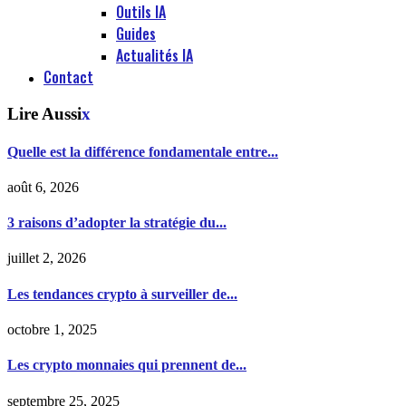
Outils IA
Guides
Actualités IA
Contact
Lire Aussi
x
Quelle est la différence fondamentale entre...
août 6, 2026
3 raisons d’adopter la stratégie du...
juillet 2, 2026
Les tendances crypto à surveiller de...
octobre 1, 2025
Les crypto monnaies qui prennent de...
septembre 25, 2025