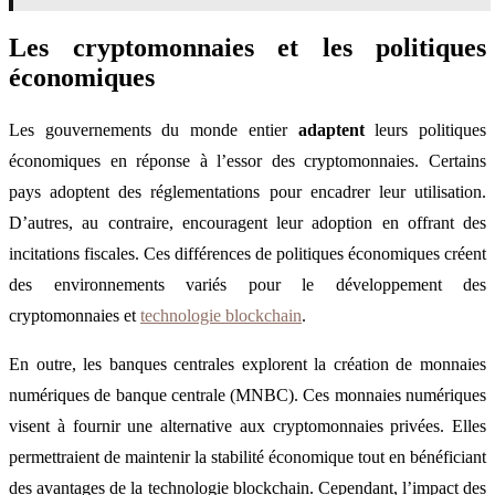
Les cryptomonnaies et les politiques
économiques
Les gouvernements du monde entier
adaptent
leurs politiques
économiques en réponse à l’essor des cryptomonnaies. Certains
pays adoptent des réglementations pour encadrer leur utilisation.
D’autres, au contraire, encouragent leur adoption en offrant des
incitations fiscales. Ces différences de politiques économiques créent
des environnements variés pour le développement des
cryptomonnaies et
technologie blockchain
.
En outre, les banques centrales explorent la création de monnaies
numériques de banque centrale (MNBC). Ces monnaies numériques
visent à fournir une alternative aux cryptomonnaies privées. Elles
permettraient de maintenir la stabilité économique tout en bénéficiant
des avantages de la technologie blockchain. Cependant, l’impact des