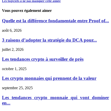
Les logiciels à ne pas manquer cette année
Vous pouvez également aimer
Quelle est la différence fondamentale entre Proof of...
août 6, 2026
3 raisons d’adopter la stratégie du DCA pour...
juillet 2, 2026
Les tendances crypto à surveiller de près
octobre 1, 2025
Les crypto monnaies qui prennent de la valeur
septembre 25, 2025
Les tendances crypto monnaie qui vont dominer
en...