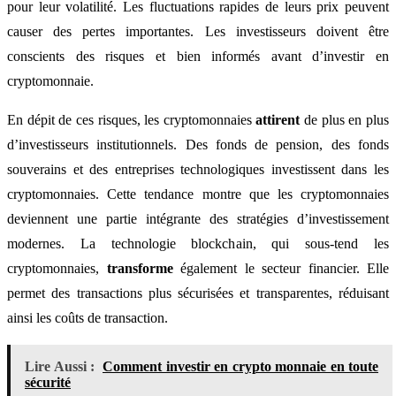
pour leur volatilité. Les fluctuations rapides de leurs prix peuvent
causer des pertes importantes. Les investisseurs doivent être
conscients des risques et bien informés avant d’investir en
cryptomonnaie.
En dépit de ces risques, les cryptomonnaies
attirent
de plus en plus
d’investisseurs institutionnels. Des fonds de pension, des fonds
souverains et des entreprises technologiques investissent dans les
cryptomonnaies. Cette tendance montre que les cryptomonnaies
deviennent une partie intégrante des stratégies d’investissement
modernes. La technologie blockchain, qui sous-tend les
cryptomonnaies,
transforme
également le secteur financier. Elle
permet des transactions plus sécurisées et transparentes, réduisant
ainsi les coûts de transaction.
Lire Aussi :
Comment investir en crypto monnaie en toute
sécurité