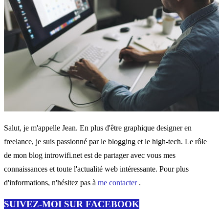
Salut, je m'appelle Jean. En plus d'être graphique designer en
freelance, je suis passionné par le blogging et le high-tech. Le rôle
de mon blog introwifi.net est de partager avec vous mes
connaissances et toute l'actualité web intéressante. Pour plus
d'informations, n'hésitez pas à
me contacter
.
SUIVEZ-MOI SUR FACEBOOK