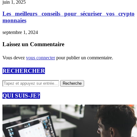
juin 1, 2025
Les meilleurs conseils pour sécuriser vos crypto
monnaies
septembre 1, 2024
Laissez un Commentaire
Vous devez
vous connecter
pour publier un commentaire.
RECHERCHER
QUI SUIS-JE?