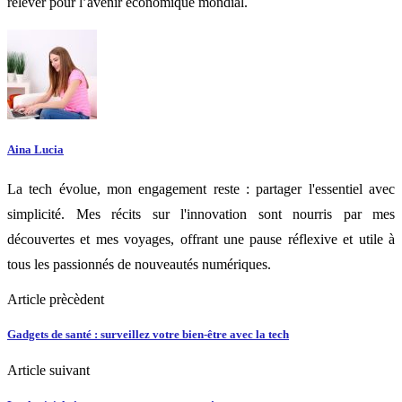
relever pour l’avenir économique mondial.
Aina Lucia
La tech évolue, mon engagement reste : partager l'essentiel avec
simplicité. Mes récits sur l'innovation sont nourris par mes
découvertes et mes voyages, offrant une pause réflexive et utile à
tous les passionnés de nouveautés numériques.
Article prècèdent
Gadgets de santé : surveillez votre bien-être avec la tech
Article suivant