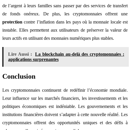
de l’argent à leurs familles sans passer par des services de transfert
de fonds onéreux. De plus, les cryptomonnaies offrent une
protection
contre l’inflation dans les pays où la monnaie locale est
instable. Elles permettent aux utilisateurs de préserver la valeur de
leurs actifs en utilisant des monnaies numériques plus stables.
Lire Aussi :
La blockchain au-delà des cryptomonnaies :
applications surprenantes
Conclusion
Les cryptomonnaies continuent de redéfinir l’économie mondiale.
Leur influence sur les marchés financiers, les investissements et les
politiques économiques est indéniable. Les gouvernements et les
institutions financières doivent s’adapter à cette nouvelle réalité. Les
cryptomonnaies offrent des opportunités uniques et des défis à