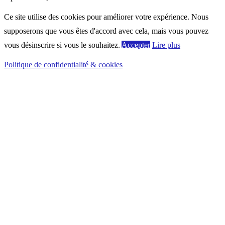
Ce site utilise des cookies pour améliorer votre expérience. Nous
supposerons que vous êtes d'accord avec cela, mais vous pouvez
vous désinscrire si vous le souhaitez.
Accepter
Lire plus
Politique de confidentialité & cookies