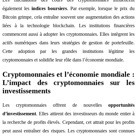
également les
indices boursiers
. Par exemple, lorsque le prix du
Bitcoin grimpe, cela entraîne souvent une augmentation des actions
liées à la technologie blockchain. Les institutions financières
commencent aussi à adopter les cryptomonnaies. Elles intègrent les
actifs numériques dans leurs stratégies de gestion de portefeuille.
Cette adoption par les grandes institutions légitime les
cryptomonnaies et solidifie leur rôle dans l’économie mondiale.
Cryptomonnaies et l’économie mondiale :
L’impact des cryptomonnaies sur les
investissements
Les cryptomonnaies offrent de nouvelles
opportunités
d’investissement
. Elles attirent des investisseurs du monde entier à
la recherche de profits élevés. Cependant, cet attrait pour les profits
peut aussi entraîner des risques. Les cryptomonnaies sont connues