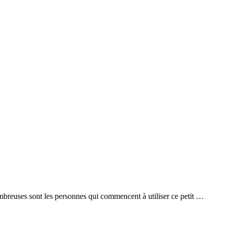
ombreuses sont les personnes qui commencent à utiliser ce petit …